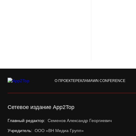
О ПРОЕКТЕ
РЕКЛАМА
WN CONFERENCE
Сетевое издание App2Top
Главный редактор:
Семенов Александр Георгиевич
Учредитель:
ООО «ВН Медиа Групп»