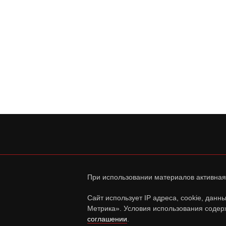
При использовании материалов активная
Сайт использует IP адреса, cookie, дан
Метрика». Условия использования содер
соглашении
.