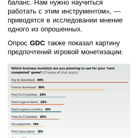
баланс. Нам нужно научиться
работать с этим инструментом», —
приводятся в исследовании мнение
одного из опрошенных.
Опрос
GDC
также показал картину
предпочтений игровой монетизации.