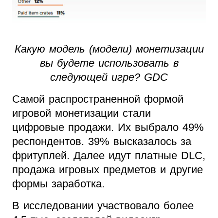
Какую модель (модели) монетизации
вы будете использовать в
следующей игре? GDC
Самой распространенной формой
игровой монетизации стали
цифровые продажи. Их выбрало 49%
респондентов. 39% высказалось за
фритуплей. Далее идут платные DLC,
продажа игровых предметов и другие
формы заработка.
В исследовании участвовало более