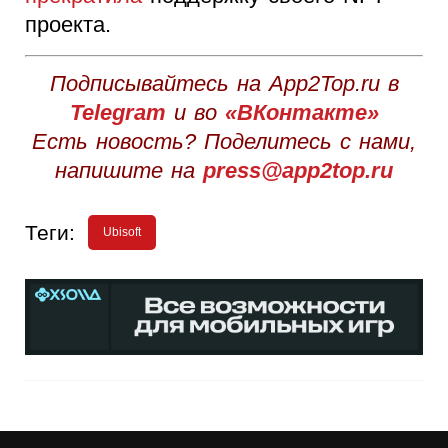
проекта.
Подписывайтесь на App2Top.ru в
Telegram
и во
«ВКонтакте»
Есть новость? Поделитесь с нами,
напишите на
press@app2top.ru
Теги:
Ubisoft