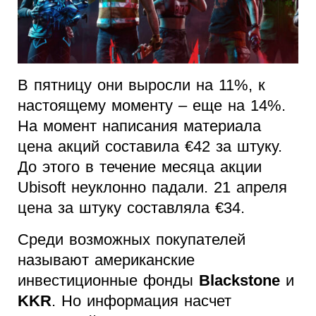
В пятницу они выросли на 11%, к
настоящему моменту – еще на 14%.
На момент написания материала
цена акций составила €42 за штуку.
До этого в течение месяца акции
Ubisoft неуклонно падали. 21 апреля
цена за штуку составляла €34.
Среди возможных покупателей
называют американские
инвестиционные фонды
Blackstone
и
KKR
. Но информация насчет