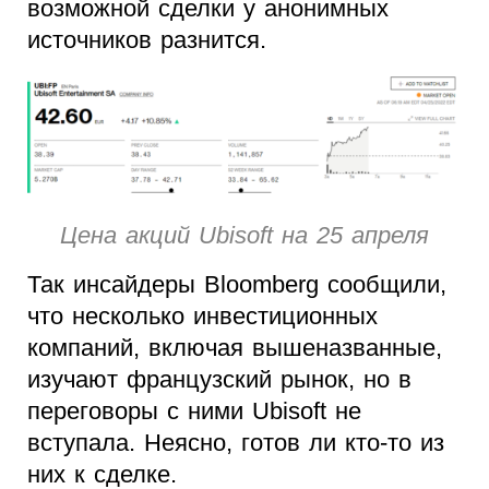
возможной сделки у анонимных
источников разнится.
Цена акций Ubisoft на 25 апреля
Так инсайдеры Bloomberg сообщили,
что несколько инвестиционных
компаний, включая вышеназванные,
изучают французский рынок, но в
переговоры с ними Ubisoft не
вступала. Неясно, готов ли кто-то из
них к сделке.