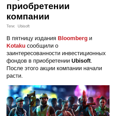
приобретении
компании
Теги:
Ubisoft
В пятницу издания
Bloomberg
и
Kotaku
сообщили о
заинтересованности инвестиционных
фондов в приобретении
Ubisoft
.
После этого акции компании начали
расти.