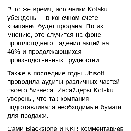
В то же время, источники Kotaku
убеждены – в конечном счете
компания будет продана. По их
мнению, это случится на фоне
прошлогоднего падения акций на
46% и продолжающихся
производственных трудностей.
Также в последние годы Ubisoft
проводила аудиты различных частей
своего бизнеса. Инсайдеры Kotaku
уверены, что так компания
подготавливала необходимые бумаги
для продажи.
Сами Blackstone и KKR комментариев