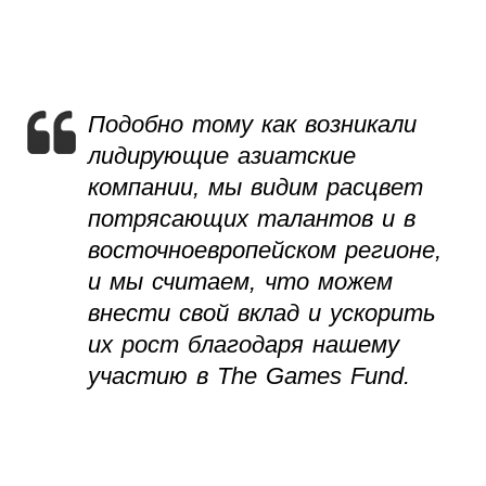
Подобно тому как возникали
лидирующие азиатские
компании, мы видим расцвет
потрясающих талантов и в
восточноевропейском регионе,
и мы считаем, что можем
внести свой вклад и ускорить
их рост благодаря нашему
участию в The Games Fund.