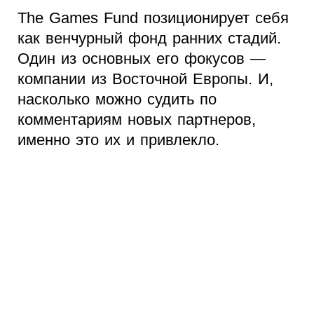
The Games Fund позиционирует себя
как венчурный фонд ранних стадий.
Один из основных его фокусов —
компании из Восточной Европы. И,
насколько можно судить по
комментариям новых партнеров,
именно это их и привлекло.