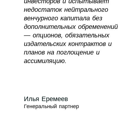
инвесторов и испытывает
недостаток нейтрального
венчурного капитала без
дополнительных обременений
— опционов, обязательных
издательских контрактов и
планов на поглощение и
ассимиляцию.
Илья Еремеев
Генеральный партнер