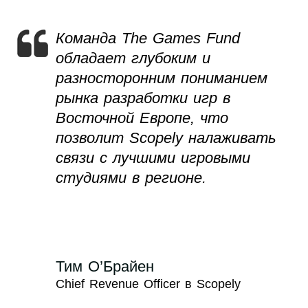
Команда The Games Fund
обладает глубоким и
разносторонним пониманием
рынка разработки игр в
Восточной Европе, что
позволит Scopely налаживать
связи с лучшими игровыми
студиями в регионе.
Тим О’Брайен
Chief Revenue Officer в Scopely