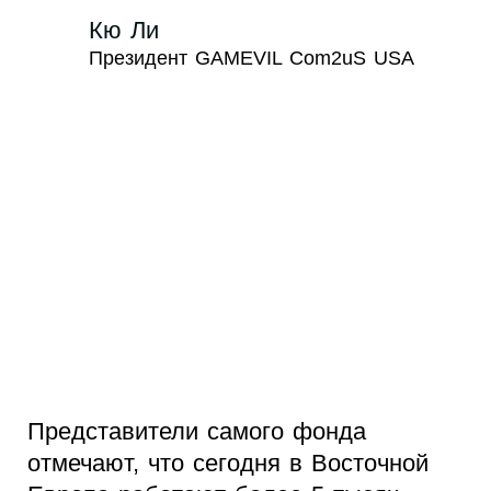
Кю Ли
Президент GAMEVIL Com2uS USA
Представители самого фонда
отмечают, что сегодня в Восточной