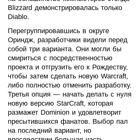
Blizzard демонстрировалась только
Diablo.
Перегруппировавшись в округе
Ориндж, разработчики видели перед
собой три варианта. Они могли бы
смириться с посредственностью
проекта и отгрузить его к Рождеству,
чтобы затем сделать новую Warcraft,
либо полностью отменить разработку.
Третья опция — начать делать с нуля
новую версию StarCraft, которая
размажет Dominion и удовлетворит
пресытившихся фанатов. Выбор пал
на последний вариант, но
впоследствии большая часть