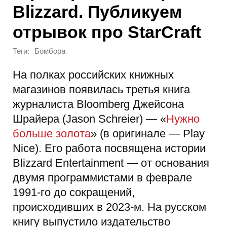
Blizzard. Публикуем
отрывок про StarCraft
Теги:
Бомбора
На полках российских книжных
магазинов появилась третья книга
журналиста Bloomberg Джейсона
Шрайера (Jason Schreier) — «
Нужно
больше золота
» (в оригинале — Play
Nice). Его работа посвящена истории
Blizzard Entertainment — от основания
двумя программистами в феврале
1991-го до сокращений,
происходивших в 2023-м. На русском
книгу выпустило издательство