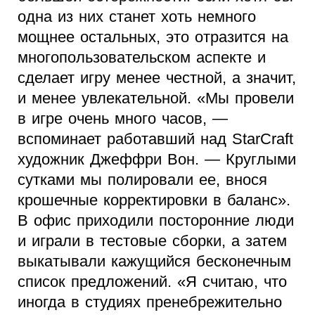
одна из них станет хоть немного
мощнее остальных, это отразится на
многопользовательском аспекте и
сделает игру менее честной, а значит,
и менее увлекательной. «Мы провели
в игре очень много часов, —
вспоминает работавший над StarCraft
художник Джеффри Вон. — Круглыми
сутками мы полировали ее, внося
крошечные корректировки в баланс».
В офис приходили посторонние люди
и играли в тестовые сборки, а затем
выкатывали кажущийся бесконечным
список предложений. «Я считаю, что
иногда в студиях пренебрежительно