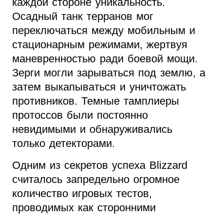
каждой стороне уникальность.
Осадный танк терранов мог
переключаться между мобильным и
стационарным режимами, жертвуя
маневренностью ради боевой мощи.
Зерги могли зарываться под землю, а
затем выкапываться и уничтожать
противников. Темные тамплиеры
протоссов были постоянно
невидимыми и обнаруживались
только детекторами.
Одним из секретов успеха Blizzard
считалось запредельно огромное
количество игровых тестов,
проводимых как сторонними