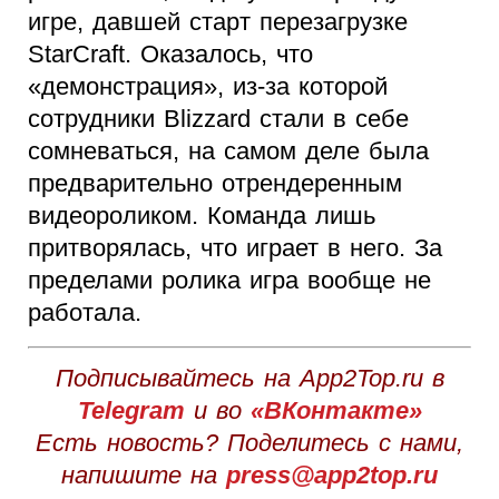
игре, давшей старт перезагрузке
StarCraft. Оказалось, что
«демонстрация», из-за которой
сотрудники Blizzard стали в себе
сомневаться, на самом деле была
предварительно отрендеренным
видеороликом. Команда лишь
притворялась, что играет в него. За
пределами ролика игра вообще не
работала.
Подписывайтесь на App2Top.ru в
Telegram
и во
«ВКонтакте»
Есть новость? Поделитесь с нами,
напишите на
press@app2top.ru