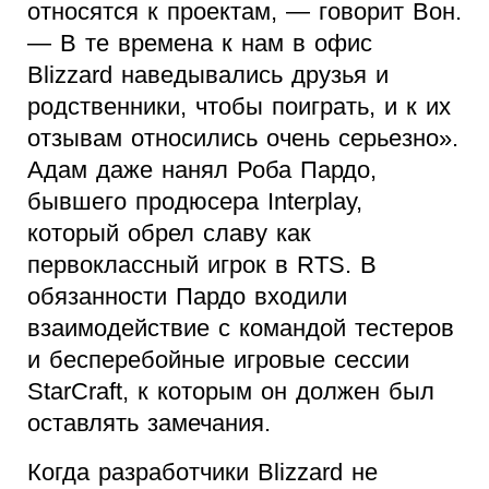
относятся к проектам, — говорит Вон.
— В те времена к нам в офис
Blizzard наведывались друзья и
родственники, чтобы поиграть, и к их
отзывам относились очень серьезно».
Адам даже нанял Роба Пардо,
бывшего продюсера Interplay,
который обрел славу как
первоклассный игрок в RTS. В
обязанности Пардо входили
взаимодействие с командой тестеров
и бесперебойные игровые сессии
StarCraft, к которым он должен был
оставлять замечания.
Когда разработчики Blizzard не