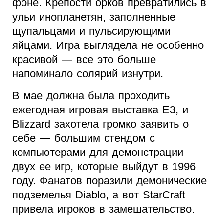
фоне. Крепости орков превратились в
ульи инопланетян, заполненные
щупальцами и пульсирующими
яйцами. Игра выглядела не особенно
красивой — все это больше
напоминало солярий изнутри.
В мае должна была проходить
ежегодная игровая выставка E3, и
Blizzard захотела громко заявить о
себе — большим стендом с
компьютерами для демонстрации
двух ее игр, которые выйдут в 1996
году. Фанатов поразили демонические
подземелья Diablo, а вот StarCraft
привела игроков в замешательство.