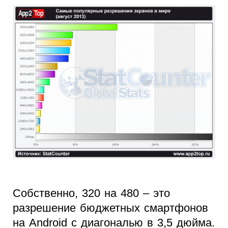
Собственно, 320 на 480 – это
разрешение бюджетных смартфонов
на Android c диагональю в 3,5 дюйма.