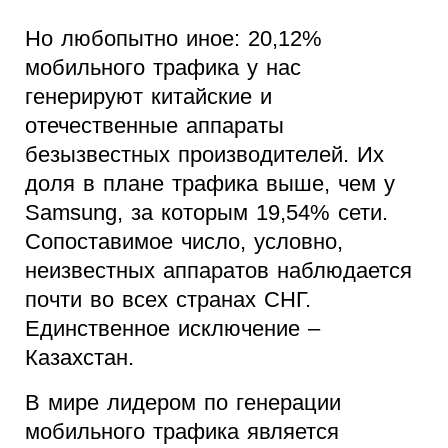
Но любопытно иное: 20,12%
мобильного трафика у нас
генерируют китайские и
отечественные аппараты
безызвестных производителей. Их
доля в плане трафика выше, чем у
Samsung, за которым 19,54% сети.
Сопоставимое число, условно,
неизвестных аппаратов наблюдается
почти во всех странах СНГ.
Единственное исключение –
Казахстан.
В мире лидером по генерации
мобильного трафика является