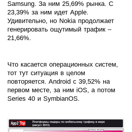
Samsung. За ним 25,69% рынка. С
23,39% за ним идет Apple.
Удивительно, но Nokia продолжает
генерировать ощутимый трафик –
21,66%.
Что касается операционных систем,
тот тут ситуация в целом
повторяется. Android c 39,52% на
первом месте, за ним iOS, а потом
Series 40 и SymbianOS.