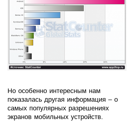
Но особенно интересным нам
показалась другая информация – о
самых популярных разрешениях
экранов мобильных устройств.