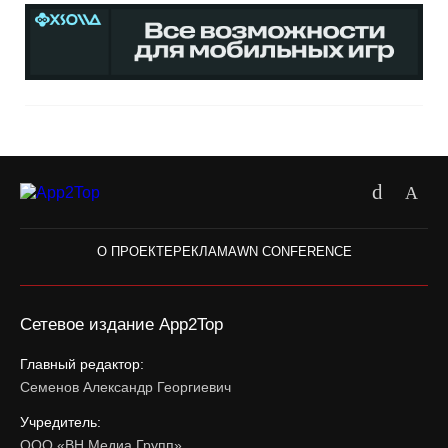
О ПРОЕКТЕ
РЕКЛАМА
WN CONFERENCE
Сетевое издание App2Top
Главный редактор:
Семенов Александр Георгиевич
Учредитель:
ООО «ВН Медиа Групп»