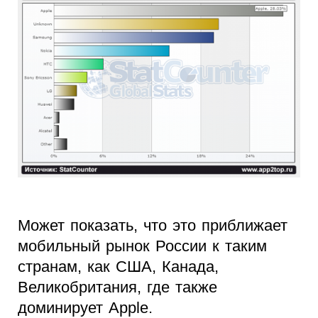
Может показать, что это приближает
мобильный рынок России к таким
странам, как США, Канада,
Великобритания, где также
доминирует Apple.