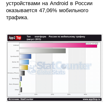
устройствами на Android в России
оказывается 47,06% мобильного
трафика.