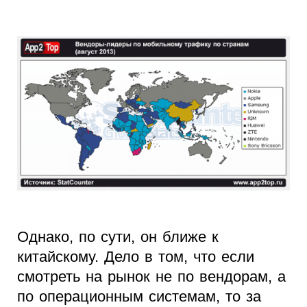
Однако, по сути, он ближе к
китайскому. Дело в том, что если
смотреть на рынок не по вендорам, а
по операционным системам, то за