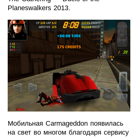
Planeswalkers 2013.
Мобильная Carmageddon появилась
на свет во многом благодаря сервису