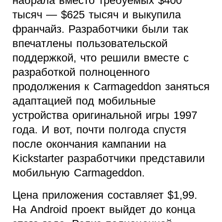
набрала вместо требуемых $400
тысяч — $625 тысяч и выкупила
франчайз. Разработчики были так
впечатлены пользовательской
поддержкой, что решили вместе с
разработкой полноценного
продолжения к Carmageddon заняться
адаптацией под мобильные
устройства оригинальной игры 1997
года. И вот, почти полгода спустя
после окончания кампании на
Kickstarter разработчики представили
мобильную Carmageddon.
Цена приложения составляет $1,99.
На Android проект выйдет до конца