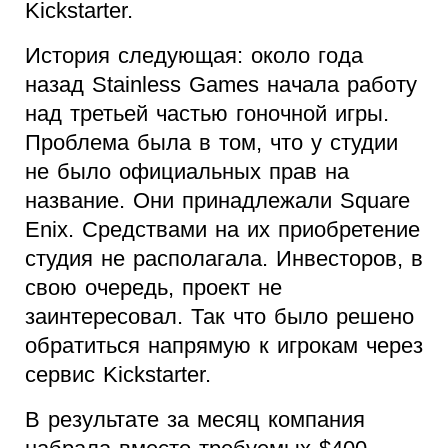
Kickstarter.
История следующая: около года
назад Stainless Games начала работу
над третьей частью гоночной игры.
Проблема была в том, что у студии
не было официальных прав на
название. Они принадлежали Square
Enix. Средствами на их приобретение
студия не располагала. Инвесторов, в
свою очередь, проект не
заинтересовал. Так что было решено
обратиться напрямую к игрокам через
сервис Kickstarter.
В результате за месяц компания