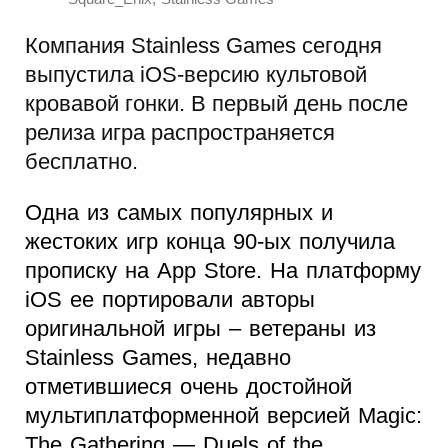
Компания Stainless Games сегодня
выпустила iOS-версию культовой
кровавой гонки. В первый день после
релиза игра распространяется
бесплатно.
Одна из самых популярных и
жестоких игр конца 90-ых получила
прописку на App Store. На платформу
iOS ее портировали авторы
оригинальной игры – ветераны из
Stainless Games, недавно
отметившиеся очень достойной
мультиплатформенной версией Magic:
The Gathering — Duels of the