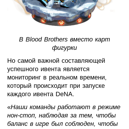
В Blood Brothers вместо карт
фигурки
Но самой важной составляющей
успешного ивента является
мониторинг в реальном времени,
который происходит при запуске
каждого ивента DeNA.
«
Наши команды работают в режиме
нон-стоп, наблюдая за тем, чтобы
баланс в игре был соблюден, чтобы