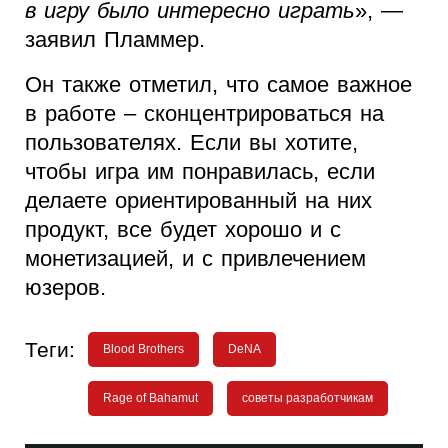
в игру было интересно играть
», —
заявил Пламмер.
Он также отметил, что самое важное
в работе – сконцентрироваться на
пользователях. Если вы хотите,
чтобы игра им понравилась, если
делаете ориентированный на них
продукт, все будет хорошо и с
монетизацией, и с привлечением
юзеров.
Теги:
Blood Brothers
DeNA
Rage of Bahamut
советы разработчикам