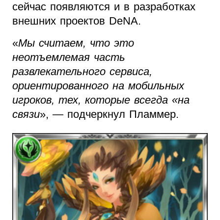
сейчас появляются и в разработках
внешних проектов DeNA.
«
Мы считаем, что это
неотъемлемая часть
развлекательного сервиса,
ориентированного на мобильных
игроков, тех, которые всегда «на
связи
», — подчеркнул Пламмер.