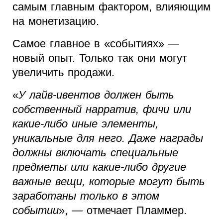
самым главным фактором, влияющим
на монетизацию.
Самое главное в «событиях» —
новый опыт. Только так они могут
увеличить продажи.
«
У лайв-ивентов должен быть
собственный нарратив, фичи или
какие-либо иные элементы,
уникальные для него. Даже награды
должны включать специальные
предметы или какие-либо другие
важные вещи, которые могут быть
заработаны только в этом
событии
», — отмечает Пламмер.