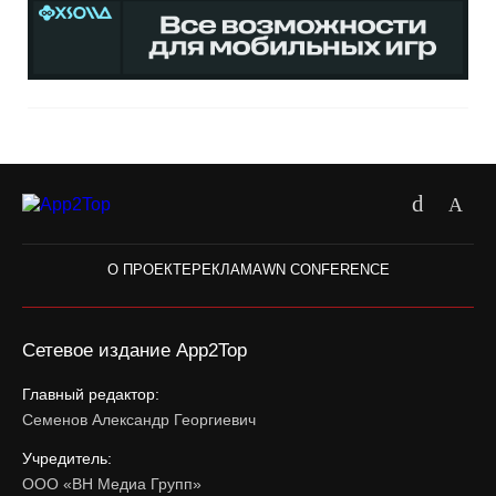
О ПРОЕКТЕ
РЕКЛАМА
WN CONFERENCE
Сетевое издание App2Top
Главный редактор:
Семенов Александр Георгиевич
Учредитель:
ООО «ВН Медиа Групп»