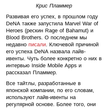
Крис Пламмер
Развивая его успех, в прошлом году
DeNA также запустила Marvel War of
Heroes (рескин Rage of Bahamut) и
Blood Brothers. О последнем мы
недавно
писали
. Ключевой причиной
его успеха DeNA назвала лайв-
ивенты. Чуть более конкретно о них в
интервью Inside Mobile Apps и
рассказал Пламмер.
Все тайтлы, разработанные в
японской компании, по его словам,
используют лайв-ивенты на
регулярной основе. Более того, они