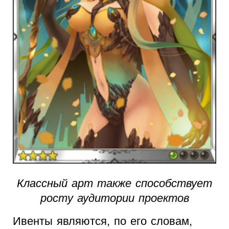
Классный арт также способствует
росту аудитории проектов
Ивенты являются, по его словам,