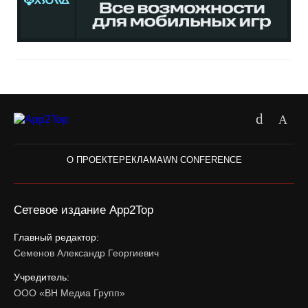
О ПРОЕКТЕ
РЕКЛАМА
WN CONFERENCE
Сетевое издание App2Top
Главный редактор:
Семенов Александр Георгиевич
Учредитель:
ООО «ВН Медиа Групп»