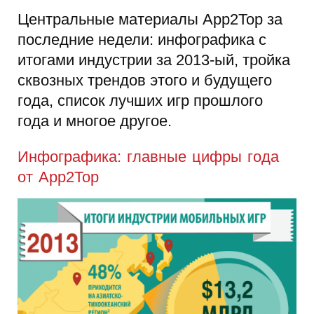
Центральные материалы App2Top за
последние недели: инфографика с
итогами индустрии за 2013-ый, тройка
сквозных трендов этого и будущего
года, список лучших игр прошлого
года и многое другое.
Инфографика: главные цифры года
от App2Top