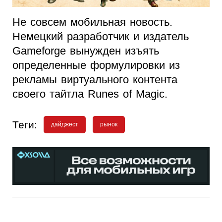
Не совсем мобильная новость.
Немецкий разработчик и издатель
Gameforge вынужден изъять
определенные формулировки из
рекламы виртуального контента
своего тайтла Runes of Magic.
Теги:
дайджест
рынок