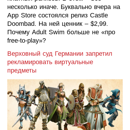
несколько иначе. Буквально вчера на
App Store состоялся релиз Castle
Doombad. На ней ценник – $2,99.
Почему Adult Swim больше не «про
free-to-play»?
Верховный суд Германии запретил
рекламировать виртуальные
предметы