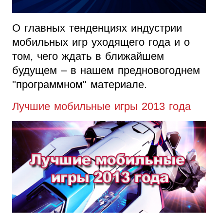
О главных тенденциях индустрии
мобильных игр уходящего года и о
том, чего ждать в ближайшем
будущем – в нашем предновогоднем
"программном" материале.
Лучшие мобильные игры 2013 года