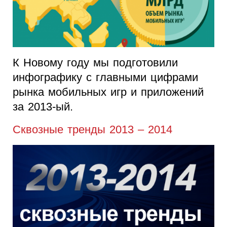
К Новому году мы подготовили
инфографику с главными цифрами
рынка мобильных игр и приложений
за 2013-ый.
Сквозные тренды 2013 – 2014