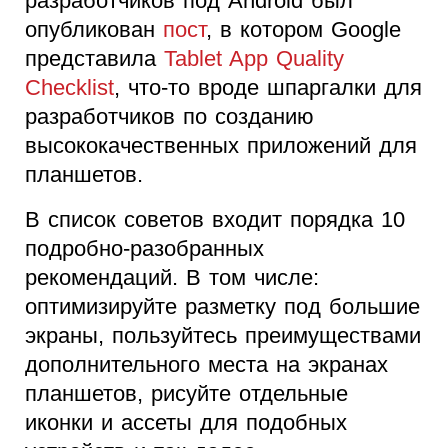
разработчиков под Android был
опубликован
пост
, в котором Google
представила
Tablet App Quality
Checklist
, что-то вроде шпаргалки для
разработчиков по созданию
высококачественных приложений для
планшетов.
В список советов входит порядка 10
подробно-разобранных
рекомендаций. В том числе:
оптимизируйте разметку под большие
экраны, пользуйтесь преимуществами
дополнительного места на экранах
планшетов, рисуйте отдельные
иконки и ассеты для подобных