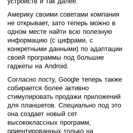
устройств и так далее.
Америку своими советами компания
не открывает, зато теперь можно в
одном месте найти всю полезную
информацию (с цифрами, с
конкретными данными) по адаптации
своей программы под большие
гаджеты на Android.
Согласно посту, Google теперь также
собирается более активно
стимулировать продажи приложений
для планшетов. Специально под это
она создает новый сет
высококлассных программ,
ориентированных только на