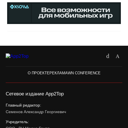
О ПРОЕКТЕ
РЕКЛАМА
WN CONFERENCE
Сетевое издание App2Top
Главный редактор:
Семенов Александр Георгиевич
Учредитель: