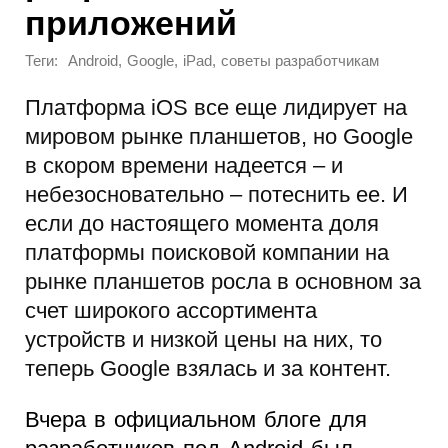
приложений
Теги:
,
,
,
Android
Google
iPad
советы разработчикам
Платформа iOS все еще лидирует на
мировом рынке планшетов, но Google
в скором времени надеется – и
небезосновательно – потеснить ее. И
если до настоящего момента доля
платформы поисковой компании на
рынке планшетов росла в основном за
счет широкого ассортимента
устройств и низкой цены на них, то
теперь Google взялась и за контент.
Вчера в официальном блоге для