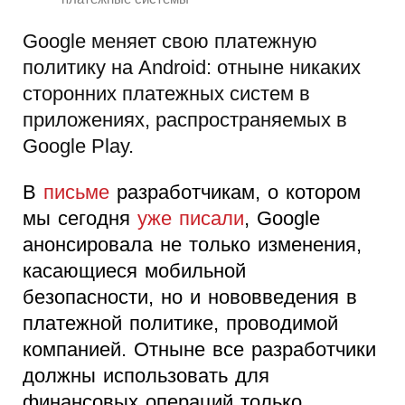
Google меняет свою платежную
политику на Android: отныне никаких
сторонних платежных систем в
приложениях, распространяемых в
Google Play.
В
письме
разработчикам, о котором
мы сегодня
уже писали
, Google
анонсировала не только изменения,
касающиеся мобильной
безопасности, но и нововведения в
платежной политике, проводимой
компанией. Отныне все разработчики
должны использовать для
финансовых операций только