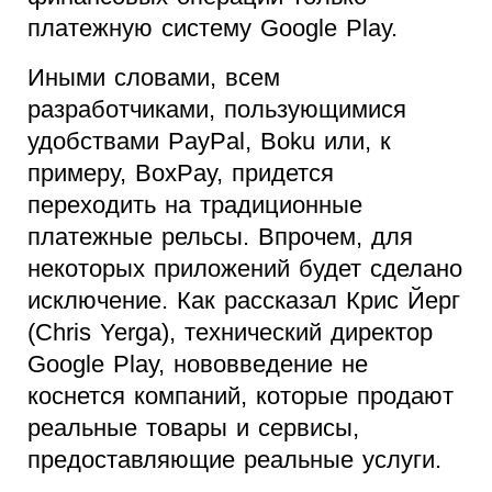
платежную систему Google Play.
Иными словами, всем
разработчиками, пользующимися
удобствами PayPal, Boku или, к
примеру, BoxPay, придется
переходить на традиционные
платежные рельсы. Впрочем, для
некоторых приложений будет сделано
исключение. Как рассказал Крис Йерг
(Chris Yerga), технический директор
Google Play, нововведение не
коснется компаний, которые продают
реальные товары и сервисы,
предоставляющие реальные услуги.