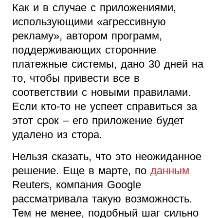
Как и в случае с приложениями,
использующими «агрессивную
рекламу», автором программ,
поддерживающих сторонние
платежные системы, дано 30 дней на
то, чтобы привести все в
соответствии с новыми правилами.
Если кто-то не успеет справиться за
этот срок – его приложение будет
удалено из стора.
Нельзя сказать, что это неожиданное
решение. Еще в марте, по
данным
Reuters, компания Google
рассматривала такую возможность.
Тем не менее, подобный шаг сильно