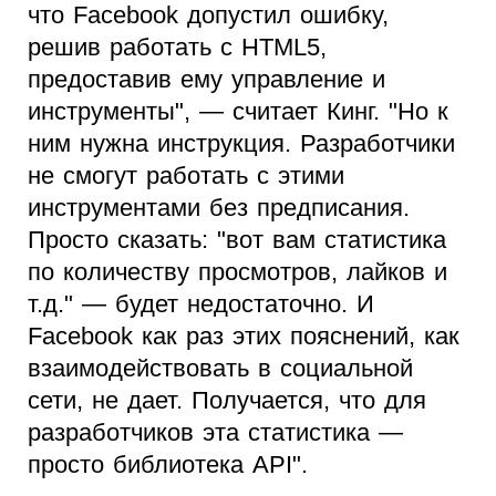
что Facebook допустил ошибку,
решив работать с HTML5,
предоставив ему управление и
инструменты", — считает Кинг. "Но к
ним нужна инструкция. Разработчики
не смогут работать с этими
инструментами без предписания.
Просто сказать: "вот вам статистика
по количеству просмотров, лайков и
т.д." — будет недостаточно. И
Facebook как раз этих пояснений, как
взаимодействовать в социальной
сети, не дает. Получается, что для
разработчиков эта статистика —
просто библиотека API".