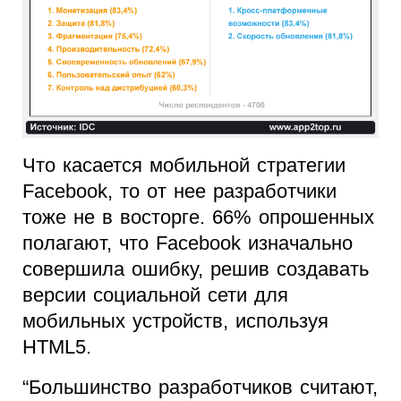
Что касается мобильной стратегии
Facebook, то от нее разработчики
тоже не в восторге. 66% опрошенных
полагают, что Facebook изначально
совершила ошибку, решив создавать
версии социальной сети для
мобильных устройств, используя
HTML5.
“Большинство разработчиков считают,