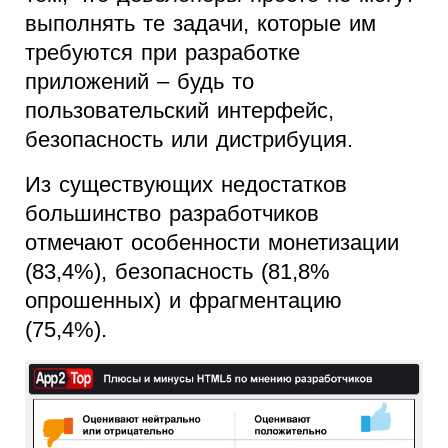
выполнять те задачи, которые им
требуются при разработке
приложений – будь то
пользовательский интерфейс,
безопасность или дистрибуция.
Из существующих недостатков
большинство разработчиков
отмечают особенности монетизации
(83,4%), безопасность (81,8%
опрошенных) и фрагментацию
(75,4%).