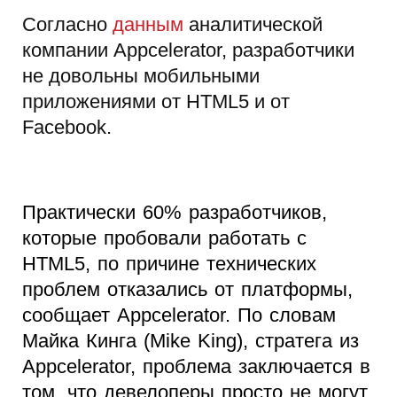
Согласно
данным
аналитической
компании Appcelerator, разработчики
не довольны мобильными
приложениями от HTML5 и от
Facebook.
Практически 60% разработчиков,
которые пробовали работать с
HTML5, по причине технических
проблем отказались от платформы,
сообщает Appcelerator. По словам
Майка Кинга (Mike King), стратега из
Appcelerator, проблема заключается в
том, что девелоперы просто не могут