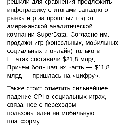
решили для сравнения предложить
инфографику с итогами западного
рынка игр за прошлый год от
американской аналитической
компании SuperData. Согласно им,
продажи игр (консольных, мобильных
социальных и онлайн) только в
Штатах составили $21,8 млрд.
Причем большая их часть — $11,8
млрд — пришлась на «цифру».
Также стоит отметить сильнейшее
падение CPI в социальных играх,
связанное с переходом
пользователей на мобильную
платформу.