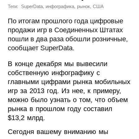
Теги:
,
,
,
SuperData
инфографика
рынок
США
По итогам прошлого года цифровые
продажи игр в Соединенных Штатах
пошли в два раза обошли розничные,
сообщает SuperData.
В конце декабря мы вывесили
собственную инфографику с
главными цифрами рынка мобильных
игр за 2013 год. Из нее, к примеру,
можно было узнать о том, что объем
рынка в прошлом году составил
$13,2 млрд.
Сегодня вашему вниманию мы