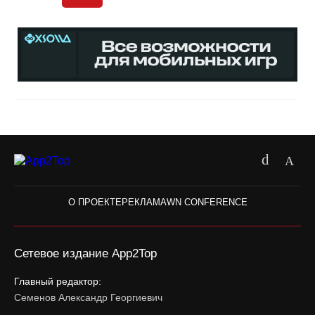
О ПРОЕКТЕ
РЕКЛАМА
WN CONFERENCE
Сетевое издание App2Top
Главный редактор:
Семенов Александр Георгиевич