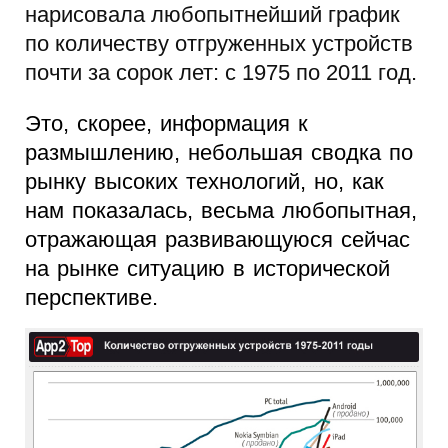
нарисовала любопытнейший график
по количеству отгруженных устройств
почти за сорок лет: с 1975 по 2011 год.
Это, скорее, информация к
размышлению, небольшая сводка по
рынку высоких технологий, но, как
нам показалась, весьма любопытная,
отражающая развивающуюся сейчас
на рынке ситуацию в исторической
перспективе.