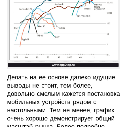
Делать на ее основе далеко идущие
выводы не стоит, тем более,
довольно смелым кажется постановка
мобильных устройств рядом с
настольными. Тем не менее, график
очень хорошо демонстрирует общий
масштаб рынка. Более подробно