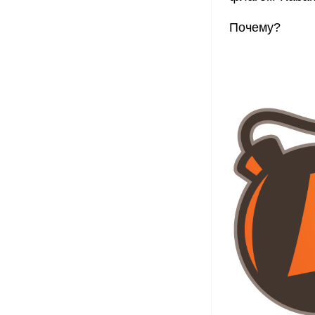
Почему?