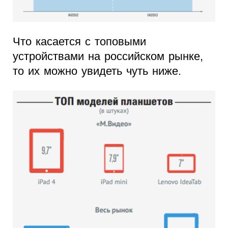
Что касается с топовыми
устройствами на российском рынке,
то их можно увидеть чуть ниже.