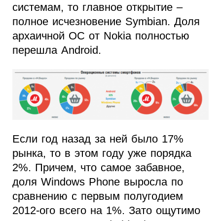
системам, то главное открытие –
полное исчезновение Symbian. Доля
архаичной ОС от Nokia полностью
перешла Android.
Если год назад за ней было 17%
рынка, то в этом году уже порядка
2%. Причем, что самое забавное,
доля Windows Phone выросла по
сравнению с первым полугодием
2012-ого всего на 1%. Зато ощутимо