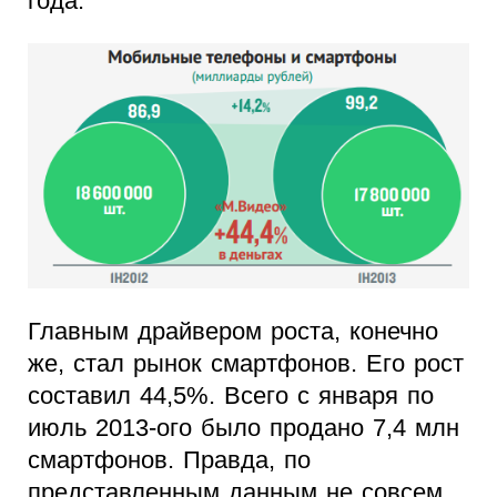
года.
Главным драйвером роста, конечно
же, стал рынок смартфонов. Его рост
составил 44,5%. Всего с января по
июль 2013-ого было продано 7,4 млн
смартфонов. Правда, по
представленным данным не совсем