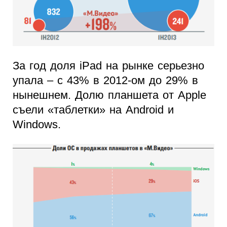
За год доля iPad на рынке серьезно
упала – с 43% в 2012-ом до 29% в
нынешнем. Долю планшета от Apple
съели «таблетки» на Android и
Windows.