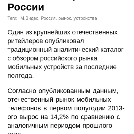
России
Теги:
,
,
,
М.Видео
Россия
рынок
устройства
Один из крупнейших отечественных
ритейлеров опубликовал
традиционный аналитический каталог
с обзором российского рынка
мобильных устройств за последние
полгода.
Согласно опубликованным данным,
отечественный рынок мобильных
телефонов в первом полугодии 2013-
ого вырос на 14,2% по сравнению с
аналогичным периодом прошлого