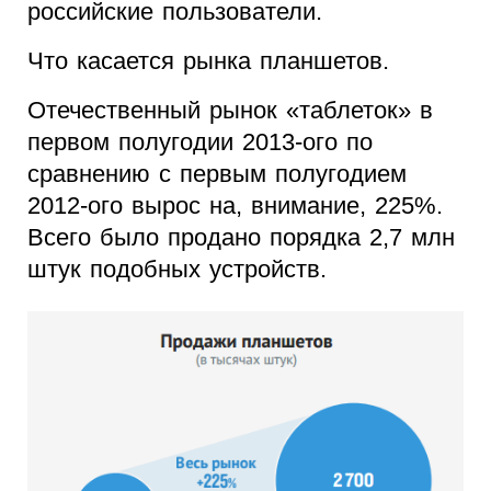
российские пользователи.
Что касается рынка планшетов.
Отечественный рынок «таблеток» в
первом полугодии 2013-ого по
сравнению с первым полугодием
2012-ого вырос на, внимание, 225%.
Всего было продано порядка 2,7 млн
штук подобных устройств.