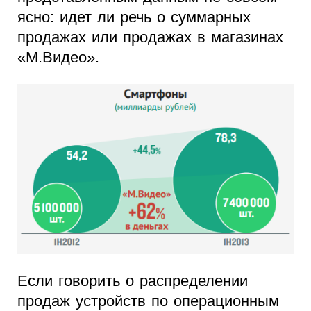
ясно: идет ли речь о суммарных
продажах или продажах в магазинах
«М.Видео».
Если говорить о распределении
продаж устройств по операционным