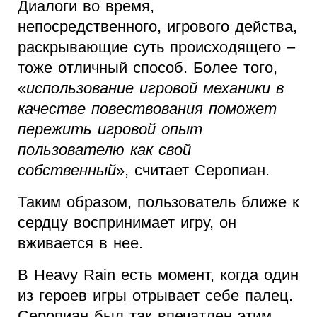
Диалоги во время,
непосредственного, игрового действа,
раскрывающие суть происходящего –
тоже отличный способ. Более того,
«
использование игровой механики в
качестве повествования поможет
пережить игровой опыт
пользователю как свой
собственный
», считает Серопиан.
Таким образом, пользователь ближе к
сердцу воспринимает игру, он
вживается в нее.
В Heavy Rain есть момент, когда один
из героев игры отрывает себе палец.
Серопиан был так впечатлен этим