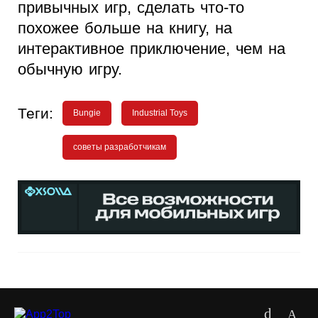
привычных игр, сделать что-то
похожее больше на книгу, на
интерактивное приключение, чем на
обычную игру.
Теги:
Bungie
Industrial Toys
советы разработчикам