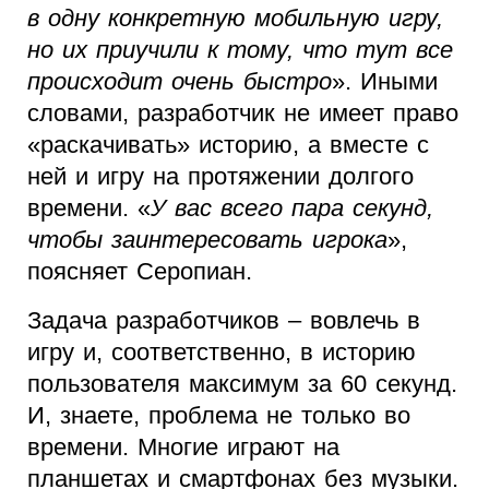
в одну конкретную мобильную игру,
но их приучили к тому, что тут все
происходит очень быстро
». Иными
словами, разработчик не имеет право
«раскачивать» историю, а вместе с
ней и игру на протяжении долгого
времени. «
У вас всего пара секунд,
чтобы заинтересовать игрока
»,
поясняет Серопиан.
Задача разработчиков – вовлечь в
игру и, соответственно, в историю
пользователя максимум за 60 секунд.
И, знаете, проблема не только во
времени. Многие играют на
планшетах и смартфонах без музыки.