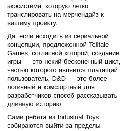
экосистема, которую легко
транслировать на мерчендайз к
вашему проекту.
Да, если исходить из сериальной
концепции, предложенной Telltale
Games, согласной которой, создание
игры — это некий бесконечный цикл,
частью которого является платящий
пользователь, D&D — это более
логичный и комфортный для
разработчиков способ рассказывать
длинную историю.
Сами ребята из Industrial Toys
собираются выйти за пределы