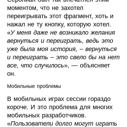
моментом, что не захотел
переигрывать этот фрагмент, хоть и
нажал не ту кнопку, которую хотел.
«
У меня даже не возникало желания
вернуться и переиграть, ведь это
уже была моя история, – вернуться
и переиграть – это свело бы на нет
все, что случилось
», — объясняет
он.
Мобильные проблемы
В мобильных играх сессии гораздо
короче. И это проблема для многих
мобильных разработчиков.
«
Пользователи долго могут играть