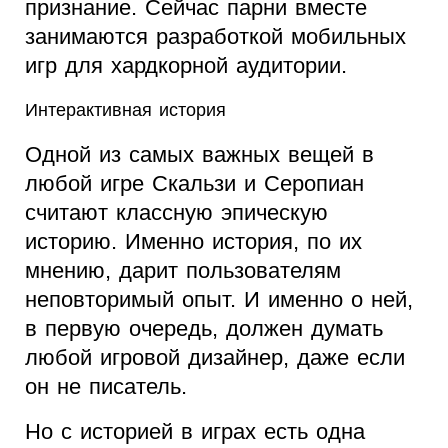
признание. Сейчас парни вместе
занимаются разработкой мобильных
игр для хардкорной аудитории.
Интерактивная история
Одной из самых важных вещей в
любой игре Скальзи и Серопиан
считают классную эпическую
историю. Именно история, по их
мнению, дарит пользователям
неповторимый опыт. И именно о ней,
в первую очередь, должен думать
любой игровой дизайнер, даже если
он не писатель.
Но с историей в играх есть одна