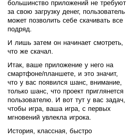
большинство приложений не требуют
за свою загрузку денег, пользователь
может позволить себе скачивать все
подряд.
И лишь затем он начинает смотреть,
что же скачал.
Итак, ваше приложение у него на
смартфоне/планшете, и это значит,
что у вас появился шанс, внимание,
только шанс, что проект приглянется
пользователю. И вот тут у вас задач,
чтобы игра, ваша игра, с первых
мгновений увлекла игрока.
История, классная, быстро