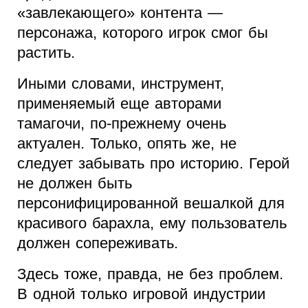
«завлекающего» контента —
персонажа, которого игрок смог бы
растить.
Иными словами, инструмент,
применяемый еще авторами
тамагочи, по-прежнему очень
актуален. Только, опять же, не
следует забывать про историю. Герой
не должен быть
персонифицированной вешалкой для
красивого барахла, ему пользователь
должен сопереживать.
Здесь тоже, правда, не без проблем.
В одной только игровой индустрии