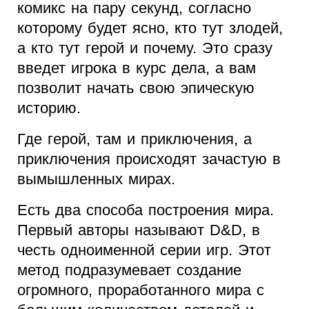
комикс на пару секунд, согласно
которому будет ясно, кто тут злодей,
а кто тут герой и почему. Это сразу
введет игрока в курс дела, а вам
позволит начать свою эпическую
историю.
Где герой, там и приключения, а
приключения происходят зачастую в
вымышленных мирах.
Есть два способа построения мира.
Первый авторы называют D&D, в
честь одноименной серии игр. Этот
метод подразумевает создание
огромного, проработанного мира с