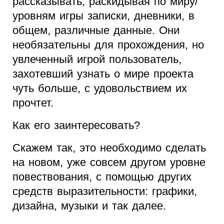
рассказывать, раскидывая по миру/
уровням игры записки, дневники, в
общем, различные данные. Они
необязательны для прохождения, но
увлеченный игрой пользователь,
захотевший узнать о мире проекта
чуть больше, с удовольствием их
прочтет.
Как его заинтересовать?
Скажем так, это необходимо сделать
на новом, уже совсем другом уровне
повествования, с помощью других
средств выразительности: графики,
дизайна, музыки и так далее.