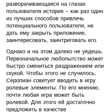
разворачивающаяся на глазах
пользователя история – как раз один
из лучших способов привлечь
потенциального пользователя, не
дать ему закрыть приложение,
заинтересовать, заинтриговать его.
Однако и на этом далеко не уедешь.
Первоначальное любопытство может
быстро смениться раздражением или
скукой. Чтобы этого не случилось,
Серопиан советует вводить в игру
ролевые элементы. По его мнению,
почти любая игра может быть
ролевой. Для этого ей достаточно
предложить в качестве