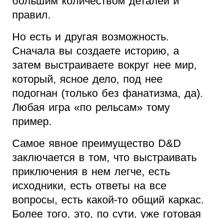
большим количеством деталей и
правил.
Но есть и другая возможность.
Сначала вы создаете историю, а
затем выстраиваете вокруг нее мир,
который, ясное дело, под нее
подогнан (только без фанатизма, да).
Любая игра «по рельсам» тому
пример.
Самое явное преимущество D&D
заключается в том, что выстраивать
приключения в нем легче, есть
исходники, есть ответы на все
вопросы, есть какой-то общий каркас.
Более того, это, по сути, уже готовая