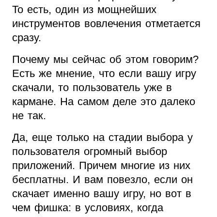
То есть, один из мощнейших
инструментов вовлечения отметается
сразу.
Почему мы сейчас об этом говорим?
Есть же мнение, что если вашу игру
скачали, то пользователь уже в
кармане. На самом деле это далеко
не так.
Да, еще только на стадии выбора у
пользователя огромный выбор
приложений. Причем многие из них
бесплатны. И вам повезло, если он
скачает именно вашу игру, но вот в
чем фишка: в условиях, когда