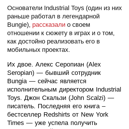
Основатели Industrial Toys (один из них
раньше работал в легендарной
Bungie),
рассказали
о своем
отношении к сюжету в играх и о том,
как достойно реализовать его в
мобильных проектах.
Их двое. Алекс Серопиан (Alex
Seropian) — бывший сотрудник
Bungia — сейчас является
исполнительным директором Industrial
Toys. Джон Скальзи (John Scalzi) —
писатель. Последняя его книга –
бестселлер Redshirts от New York
Times — уже успела получить