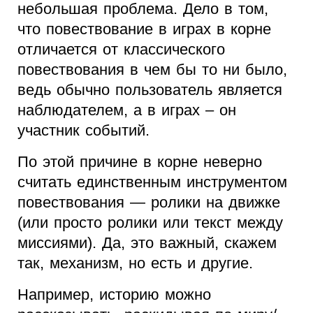
небольшая проблема. Дело в том,
что повествование в играх в корне
отличается от классического
повествования в чем бы то ни было,
ведь обычно пользователь является
наблюдателем, а в играх – он
участник событий.
По этой причине в корне неверно
считать единственным инструментом
повествования — ролики на движке
(или просто ролики или текст между
миссиями). Да, это важный, скажем
так, механизм, но есть и другие.
Например, историю можно