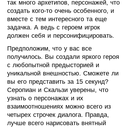
так много архетипов, персонажей, что
создать кого-то очень особенного, и
вместе с тем интересного та еще
задачка. А ведь с героем игрок
должен себя и персонифицировать.
Предположим, что у вас все
получилось. Вы создали яркого героя
с любопытной предысторией и
уникальной внешностью. Сможете ли
вы его представить за 15 секунд?
Серопиан и Скальзи уверены, что
узнать о персонажах и их
взаимоотношениях можно всего из
четырех строчек диалога. Правда,
лучше всего нарисовать внятный