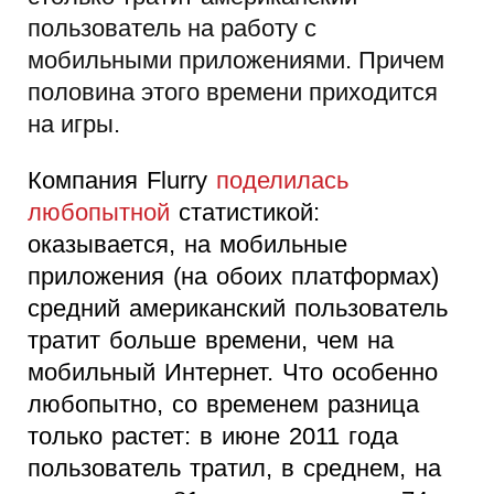
пользователь на работу с
мобильными приложениями. Причем
половина этого времени приходится
на игры.
Компания Flurry
поделилась
любопытной
статистикой:
оказывается, на мобильные
приложения (на обоих платформах)
средний американский пользователь
тратит больше времени, чем на
мобильный Интернет. Что особенно
любопытно, со временем разница
только растет: в июне 2011 года
пользователь тратил, в среднем, на