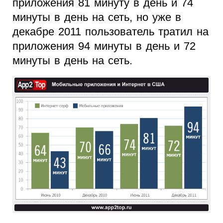
приложения 81 минуту в день и 74
минуты в день на сеть, но уже в
декабре 2011 пользователь тратил на
приложения 94 минуты в день и 72
минуты в день на сеть.