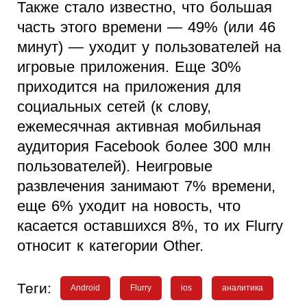
Также стало известно, что большая
часть этого времени — 49% (или 46
минут) — уходит у пользователей на
игровые приложения. Еще 30%
приходится на приложения для
социальных сетей (к слову,
ежемесячная активная мобильная
аудитория Facebook более 300 млн
пользователей). Неигровые
развлечения занимают 7% времени,
еще 6% уходит на новость, что
касается оставшихся 8%, то их Flurry
относит к категории Other.
Теги:
Android
Flurry
ios
аналитика