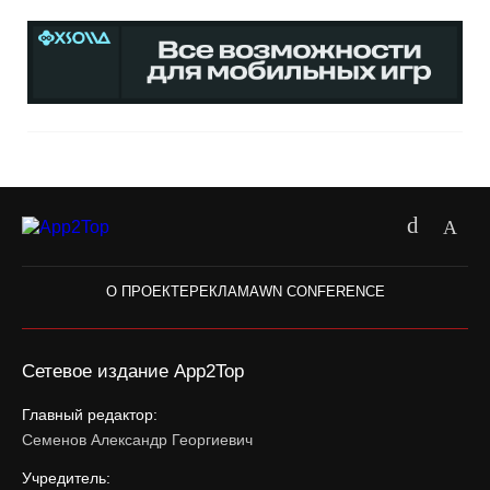
О ПРОЕКТЕ
РЕКЛАМА
WN CONFERENCE
Сетевое издание App2Top
Главный редактор:
Семенов Александр Георгиевич
Учредитель: