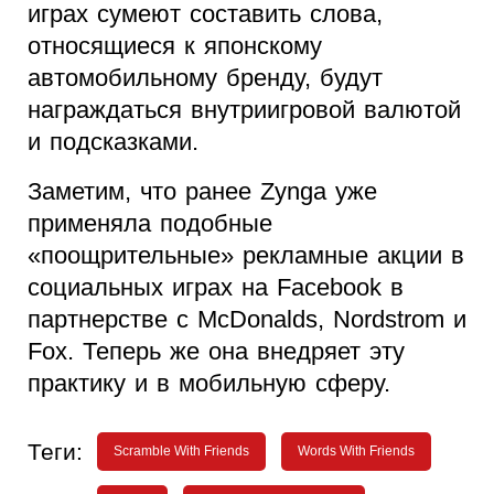
играх сумеют составить слова,
относящиеся к японскому
автомобильному бренду, будут
награждаться внутриигровой валютой
и подсказками.
Заметим, что ранее Zynga уже
применяла подобные
«поощрительные» рекламные акции в
социальных играх на Facebook в
партнерстве с McDonalds, Nordstrom и
Fox. Теперь же она внедряет эту
практику и в мобильную сферу.
Теги:
Scramble With Friends
Words With Friends