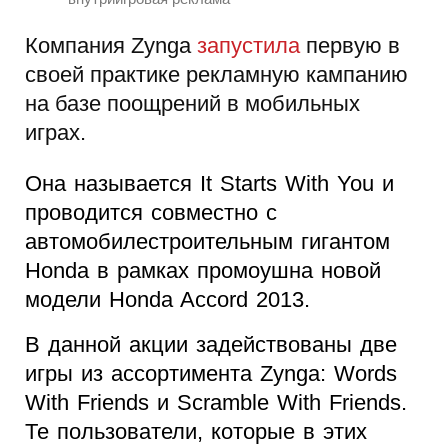
Компания Zynga
запустила
первую в
своей практике рекламную кампанию
на базе поощрений в мобильных
играх.
Она называется It Starts With You и
проводится совместно с
автомобилестроительным гигантом
Honda в рамках промоушна новой
модели Honda Accord 2013.
В данной акции задействованы две
игры из ассортимента Zynga: Words
With Friends и Scramble With Friends.
Те пользователи, которые в этих