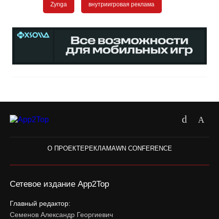
Zynga
внутриигровая реклама
О ПРОЕКТЕ
РЕКЛАМА
WN CONFERENCE
Сетевое издание App2Top
Главный редактор:
Семенов Александр Георгиевич