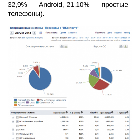
32,9% — Android, 21,10% — простые
телефоны).