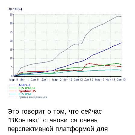
Это говорит о том, что сейчас
"ВКонтакт" становится очень
перспективной платформой для