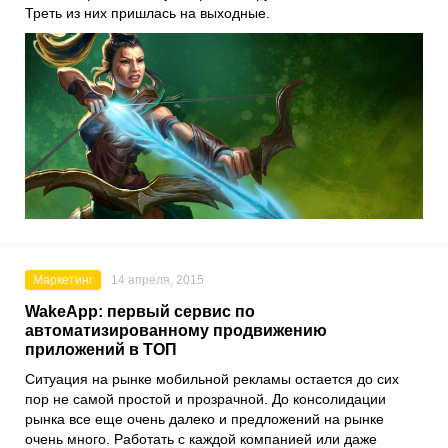
Треть из них пришлась на выходные.
Маркетинг
14 апреля, 2015
WakeApp: первый сервис по
автоматизированному продвижению
приложений в ТОП
Ситуация на рынке мобильной рекламы остается до сих
пор не самой простой и прозрачной. До консолидации
рынка все еще очень далеко и предложений на рынке
очень много. Работать с каждой компанией или даже