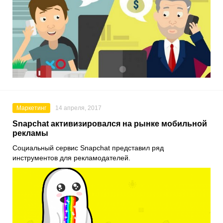
Маркетинг
14 апреля, 2017
Snapchat активизировался на рынке мобильной
рекламы
Социальный сервис Snapchat представил ряд
инструментов для рекламодателей.