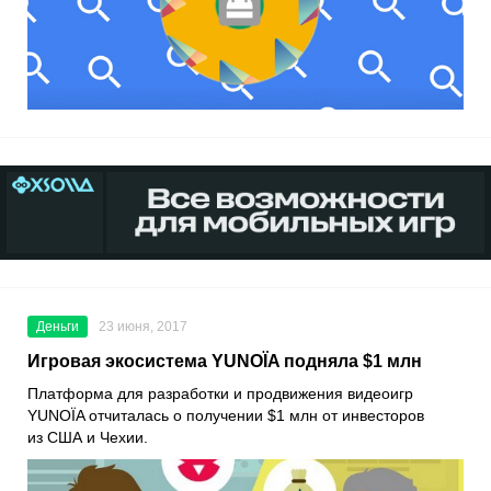
Деньги
23 июня, 2017
Игровая экосистема YUNOÏA подняла $1 млн
Платформа для разработки и продвижения видеоигр
YUNOÏA отчиталась о получении $1 млн от инвесторов
из США и Чехии.