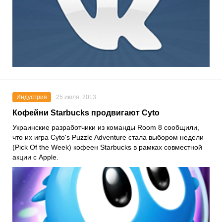
Индустрия
25 июля, 2013
Кофейни Starbucks продвигают Cyto
Украинские разработчики из команды Room 8 сообщили,
что их игра Cyto's Puzzle Adventure стала выбором недели
(Pick Of the Week) кофеен Starbucks в рамках совместной
акции с Apple.