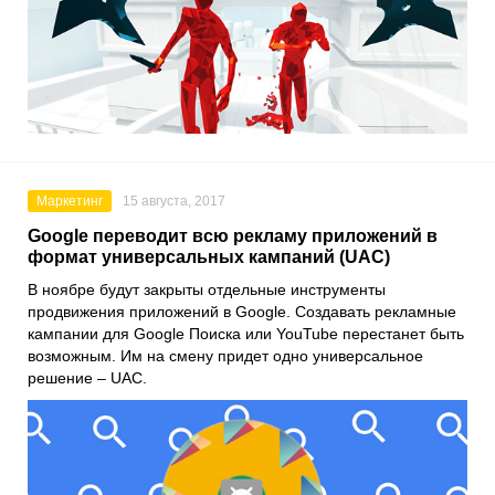
Маркетинг
15 августа, 2017
Google переводит всю рекламу приложений в
формат универсальных кампаний (UAC)
В ноябре будут закрыты отдельные инструменты
продвижения приложений в Google. Создавать рекламные
кампании для Google Поиска или YouTube перестанет быть
возможным. Им на смену придет одно универсальное
решение – UAC.