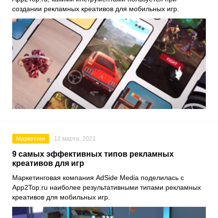
создании рекламных креативов для мобильных игр.
Маркетинг
12 марта, 2021
9 самых эффективных типов рекламных
креативов для игр
Маркетинговая компания
AdSide Media
поделилась с
App2Top.ru
наиболее результативными типами рекламных
креативов для мобильных игр.