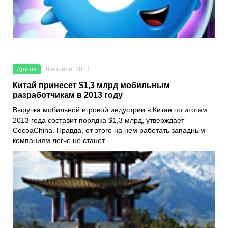
Другое
8 апреля, 2013
Китай принесет $1,3 млрд мобильным
разработчикам в 2013 году
Выручка мобильной игровой индустрии в Китае по итогам
2013 года составит порядка $1,3 млрд, утверждает
CocoaChina. Правда, от этого на нем работать западным
компаниям легче не станет.