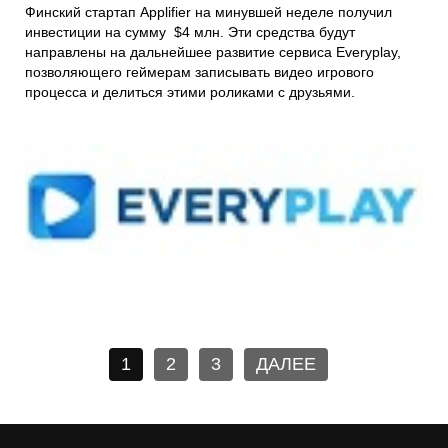
Финский стартап Applifier на минувшей неделе получил
инвестиции на сумму $4 млн. Эти средства будут
направлены на дальнейшее развитие сервиса Everyplay,
позволяющего геймерам записывать видео игрового
процесса и делиться этими роликами с друзьями.
1
2
3
ДАЛЕЕ