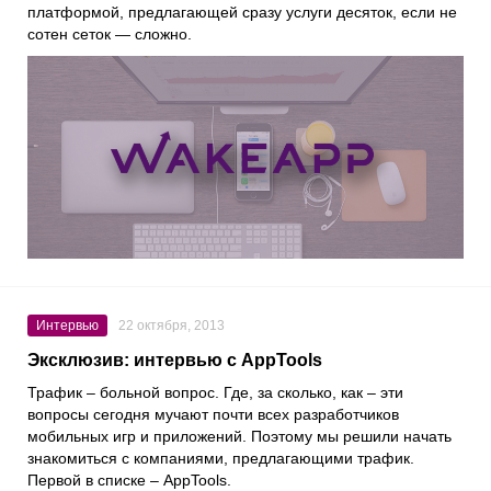
платформой, предлагающей сразу услуги десяток, если не
сотен сеток — сложно.
Интервью
22 октября, 2013
Эксклюзив: интервью с AppTools
Трафик – больной вопрос. Где, за сколько, как – эти
вопросы сегодня мучают почти всех разработчиков
мобильных игр и приложений. Поэтому мы решили начать
знакомиться c компаниями, предлагающими трафик.
Первой в списке – AppTools.