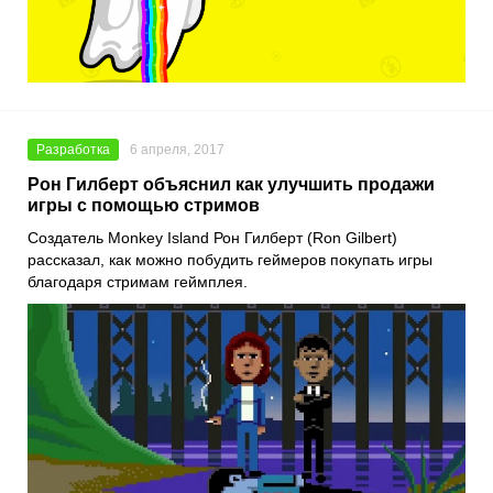
Разработка
6 апреля, 2017
Рон Гилберт объяснил как улучшить продажи
игры с помощью стримов
Создатель Monkey Island Рон Гилберт (Ron Gilbert)
рассказал, как можно побудить геймеров покупать игры
благодаря стримам геймплея.