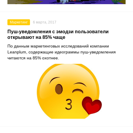
Маркетинг
6 марта, 2017
Пуш-уведомления с эмодзи пользователи
открывают на 85% чаще
По данным маркетинговых исследований компании
Leanplum, содержащие идеограммы пуш-уведомления
читаются на 85% охотнее.