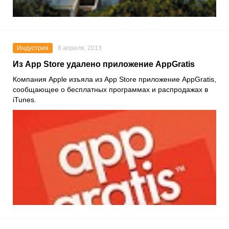
Индустрия
8 апреля, 2013
Из App Store удалено приложение AppGratis
Компания Apple изъяла из App Store приложение AppGratis,
сообщающее о бесплатных программах и распродажах в
iTunes.