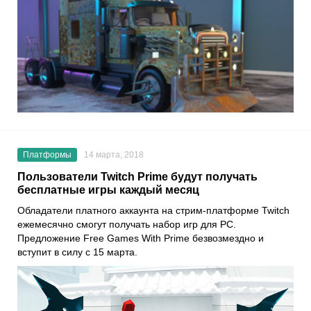
Платформы
14 марта, 2018
Пользователи Twitch Prime будут получать
бесплатные игры каждый месяц
Обладатели платного аккаунта на стрим-платформе Twitch
ежемесячно смогут получать набор игр для PC.
Предложение Free Games With Prime безвозмездно и
вступит в силу с 15 марта.