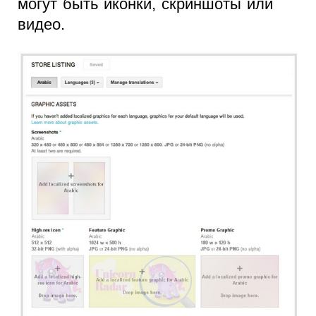
могут быть иконки, скриншоты или
видео.