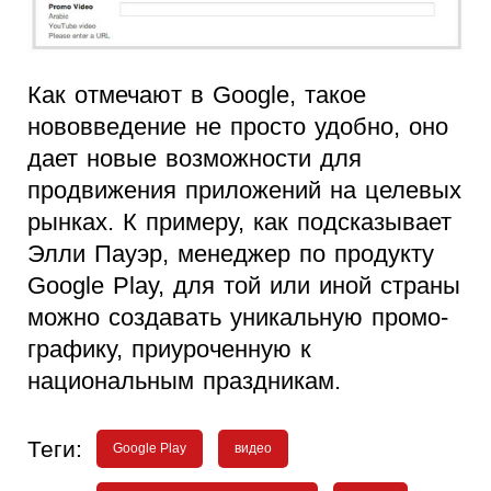
Как отмечают в Google, такое
нововведение не просто удобно, оно
дает новые возможности для
продвижения приложений на целевых
рынках. К примеру, как подсказывает
Элли Пауэр, менеджер по продукту
Google Play, для той или иной страны
можно создавать уникальную промо-
графику, приуроченную к
национальным праздникам.
Теги:
Google Play
видео