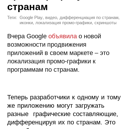
странам
Теги:
,
,
,
Google Play
видео
дифференциация по странам
,
,
иконки
локализация промо-графики
скриншоты
Вчера Google
объявила
о новой
возможности продвижения
приложений в своем маркете – это
локализация промо-графики к
программам по странам.
Теперь разработчики к одному и тому
же приложению могут загружать
разные графические составляющие,
дифференцируя их по странам. Это