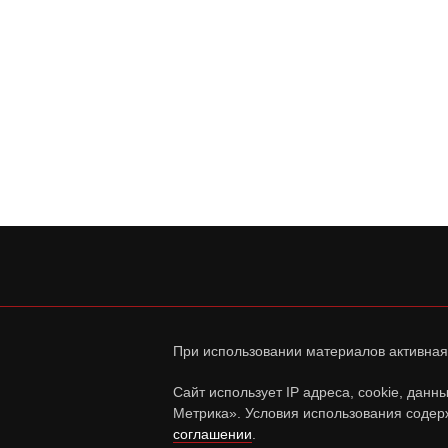
При использовании материалов активная
Сайт использует IP адреса, cookie, дан
Метрика». Условия использования содер
соглашении
.