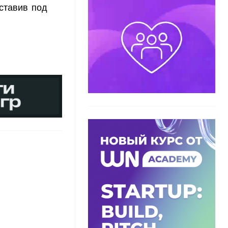
ставив под