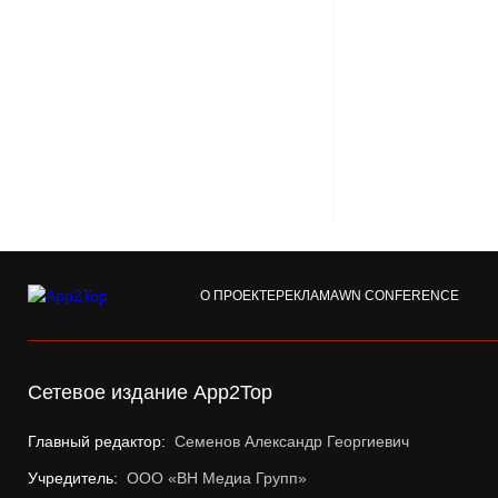
О ПРОЕКТЕ
РЕКЛАМА
WN CONFERENCE
Сетевое издание App2Top
Главный редактор:
Семенов Александр Георгиевич
Учредитель:
ООО «ВН Медиа Групп»