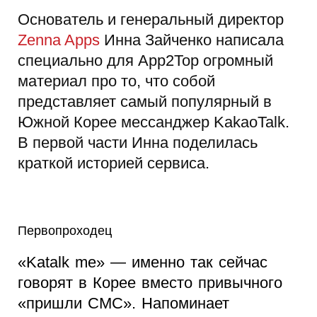
Основатель и генеральный директор
Zenna Apps
Инна Зайченко написала
специально для App2Top огромный
материал про то, что собой
представляет самый популярный в
Южной Корее мессанджер KakaoTalk.
В первой части Инна поделилась
краткой историей сервиса.
Первопроходец
«Katalk me» — именно так сейчас
говорят в Корее вместо привычного
«пришли СМС». Напоминает