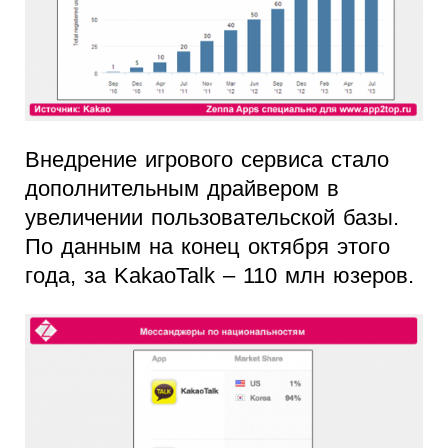
Внедрение игрового сервиса стало
дополнительным драйвером в
увеличении пользовательской базы.
По данным на конец октября этого
года, за KakaoTalk – 110 млн юзеров.