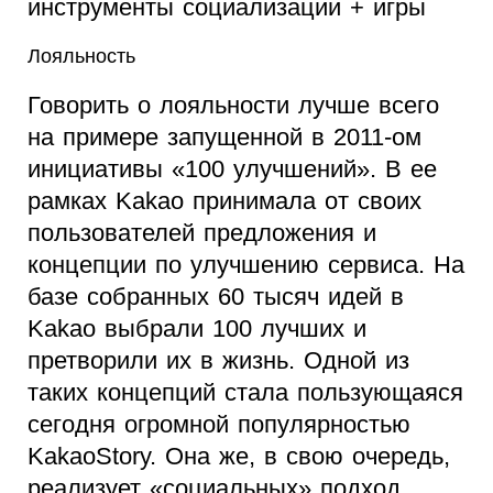
инструменты социализации + игры
Лояльность
Говорить о лояльности лучше всего
на примере запущенной в 2011-ом
инициативы «100 улучшений». В ее
рамках Kakao принимала от своих
пользователей предложения и
концепции по улучшению сервиса. На
базе собранных 60 тысяч идей в
Kakao выбрали 100 лучших и
претворили их в жизнь. Одной из
таких концепций стала пользующаяся
сегодня огромной популярностью
KakaoStory. Она же, в свою очередь,
реализует «социальных» подход.