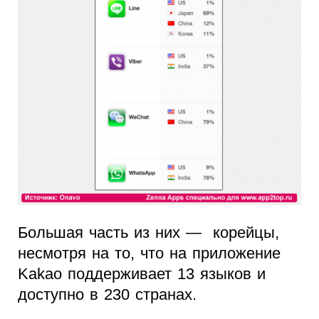
Большая часть из них — корейцы,
несмотря на то, что на приложение
Kakao поддерживает 13 языков и
доступно в 230 странах.