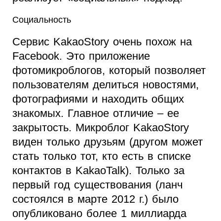
Социальность
Сервис KakaoStory очень похож на
Facebook. Это приложение
фотомикроблогов, который позволяет
пользователям делиться новостями,
фотографиями и находить общих
знакомых. Главное отличие – ее
закрытость. Микроблог KakaoStory
виден только друзьям (другом может
стать только тот, кто есть в списке
контактов в KakaoTalk). Только за
первый год существования (ланч
состоялся в марте 2012 г.) было
опубликовано более 1 миллиарда