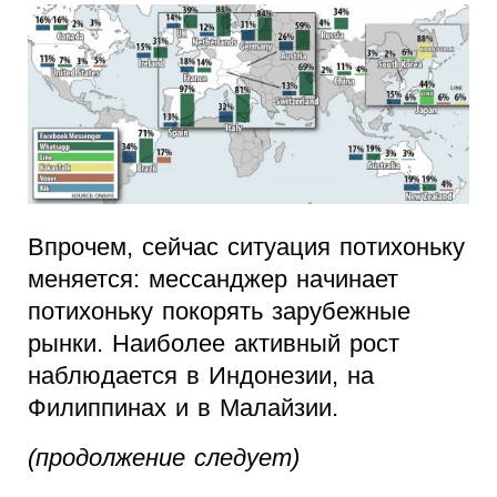
Впрочем, сейчас ситуация потихоньку
меняется: мессанджер начинает
потихоньку покорять зарубежные
рынки. Наиболее активный рост
наблюдается в Индонезии, на
Филиппинах и в Малайзии.
(продолжение следует)