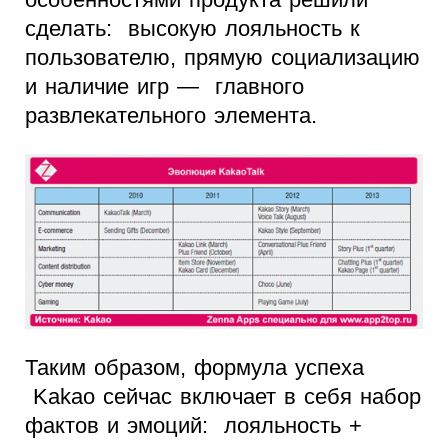
сделать: высокую лояльность к
пользователю, прямую социализацию
и наличие игр — главного
развлекательного элемента.
Таким образом, формула успеха
Kakao сейчас включает в себя набор
фактов и эмоций: лояльность +