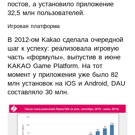
постов, а установило приложение
32,5 млн пользователей.
Игровая платформа
В 2012-ом Kakao сделала очередной
шаг к успеху: реализовала игровую
часть «формулы», выпустив в июне
KAKAO Game Platform. На тот
момент у приложения уже было 82
млн установок на iOS и Android, DAU
составляло 30 млн.