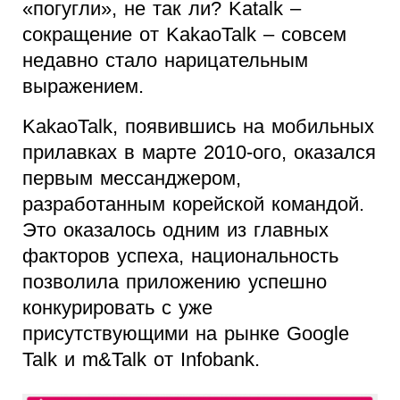
«погугли», не так ли? Katalk –
сокращение от KakaoTalk – совсем
недавно стало нарицательным
выражением.
KakaoTalk, появившись на мобильных
прилавках в марте 2010-ого, оказался
первым мессанджером,
разработанным корейской командой.
Это оказалось одним из главных
факторов успеха, национальность
позволила приложению успешно
конкурировать с уже
присутствующими на рынке Google
Talk и m&Talk от Infobank.