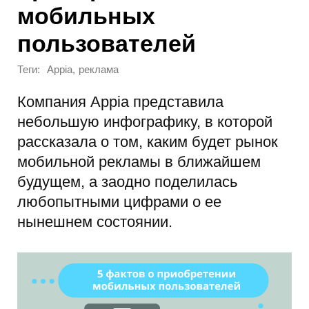
мобильных
пользователей
Теги:
,
Appia
реклама
Компания Appia представила
небольшую инфографику, в которой
рассказала о том, каким будет рынок
мобильной рекламы в ближайшем
будущем, а заодно поделилась
любопытными цифрами о ее
нынешнем состоянии.