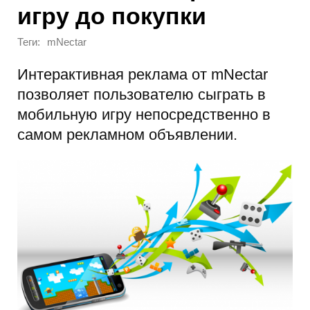
игру до покупки
Теги:
mNectar
Интерактивная реклама от mNectar
позволяет пользователю сыграть в
мобильную игру непосредственно в
самом рекламном объявлении.