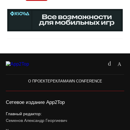
О ПРОЕКТЕ
РЕКЛАМА
WN CONFERENCE
Сетевое издание App2Top
Главный редактор:
Семенов Александр Георгиевич