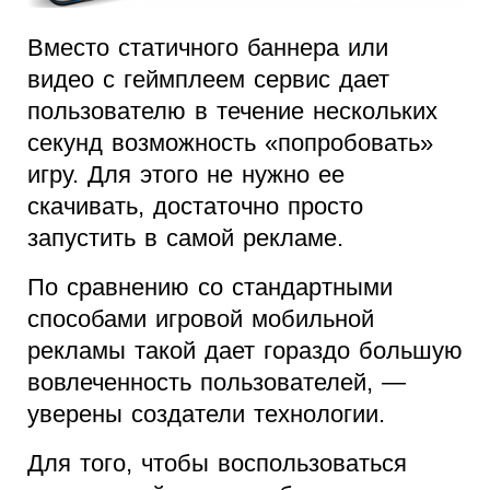
Вместо статичного баннера или
видео с геймплеем сервис дает
пользователю в течение нескольких
секунд возможность «попробовать»
игру. Для этого не нужно ее
скачивать, достаточно просто
запустить в самой рекламе.
По сравнению со стандартными
способами игровой мобильной
рекламы такой дает гораздо большую
вовлеченность пользователей, —
уверены создатели технологии.
Для того, чтобы воспользоваться