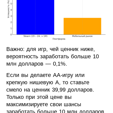
Важно: для игр, чей ценник ниже,
вероятность заработать больше 10
млн долларов — 0,1%.
Если вы делаете АА-игру или
крепкую нишевую А, то ставьте
смело на ценник 39,99 долларов.
Только при этой цене вы
максимизируете свои шансы
заработать больше 10 млн долларов