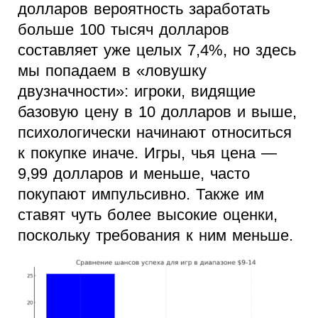
долларов вероятность заработать
больше 100 тысяч долларов
составляет уже целых 7,4%, но здесь
мы попадаем в «ловушку
двузначности»: игроки, видящие
базовую цену в 10 долларов и выше,
психологически начинают относиться
к покупке иначе. Игры, чья цена —
9,99 долларов и меньше, часто
покупают импульсивно. Также им
ставят чуть более высокие оценки,
поскольку требования к ним меньше.