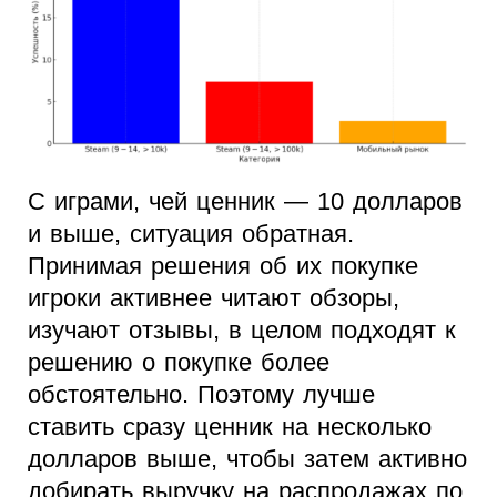
С играми, чей ценник — 10 долларов
и выше, ситуация обратная.
Принимая решения об их покупке
игроки активнее читают обзоры,
изучают отзывы, в целом подходят к
решению о покупке более
обстоятельно. Поэтому лучше
ставить сразу ценник на несколько
долларов выше, чтобы затем активно
добирать выручку на распродажах по