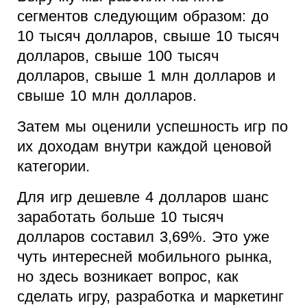
сегментов следующим образом: до
10 тысяч долларов, свыше 10 тысяч
долларов, свыше 100 тысяч
долларов, свыше 1 млн долларов и
свыше 10 млн долларов.
Затем мы оценили успешность игр по
их доходам внутри каждой ценовой
категории.
Для игр дешевле 4 долларов шанс
заработать больше 10 тысяч
долларов составил 3,69%. Это уже
чуть интересней мобильного рынка,
но здесь возникает вопрос, как
сделать игру, разработка и маркетинг