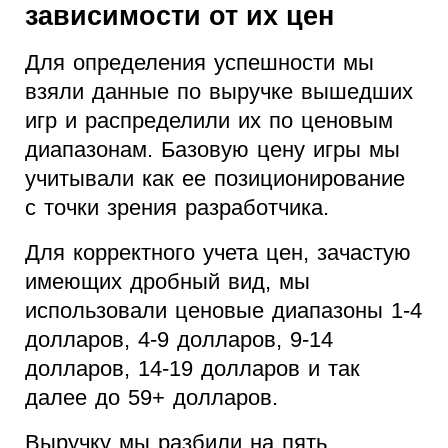
зависимости от их цен
Для определения успешности мы
взяли данные по выручке вышедших
игр и распределили их по ценовым
диапазонам. Базовую цену игры мы
учитывали как ее позиционирование
с точки зрения разработчика.
Для корректного учета цен, зачастую
имеющих дробный вид, мы
использовали ценовые диапазоны 1-4
долларов, 4-9 долларов, 9-14
долларов, 14-19 долларов и так
далее до 59+ долларов.
Выручку мы разбили на пять