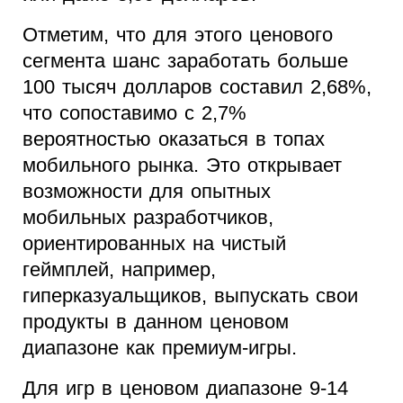
Отметим, что для этого ценового
сегмента шанс заработать больше
100 тысяч долларов составил 2,68%,
что сопоставимо с 2,7%
вероятностью оказаться в топах
мобильного рынка. Это открывает
возможности для опытных
мобильных разработчиков,
ориентированных на чистый
геймплей, например,
гиперказуальщиков, выпускать свои
продукты в данном ценовом
диапазоне как премиум-игры.
Для игр в ценовом диапазоне 9-14