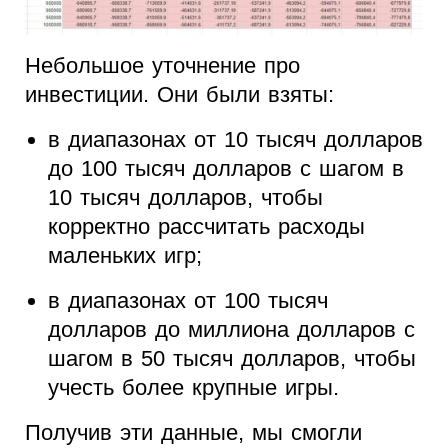
Небольшое уточнение про
инвестиции. Они были взяты:
в диапазонах от 10 тысяч долларов
до 100 тысяч долларов с шагом в
10 тысяч долларов, чтобы
корректно рассчитать расходы
маленьких игр;
в диапазонах от 100 тысяч
долларов до миллиона долларов с
шагом в 50 тысяч долларов, чтобы
учесть более крупные игры.
Получив эти данные, мы смогли