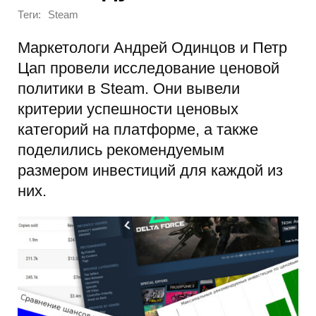
Теги:
Steam
Маркетологи Андрей Одинцов и Петр
Цап провели исследование ценовой
политики в Steam. Они вывели
критерии успешности ценовых
категорий на платформе, а также
поделились рекомендуемым
размером инвестиций для каждой из
них.