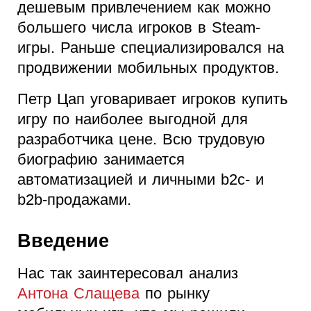
дешевым привлечением как можно
большего числа игроков в Steam-
игры. Раньше специализировался на
продвижении мобильных продуктов.
Петр Цап уговаривает игроков купить
игру по наиболее выгодной для
разработчика цене. Всю трудовую
биографию занимается
автоматизацией и личными b2c- и
b2b-продажами.
Введение
Нас так заинтересовал анализ
Антона Слащева
по рынку