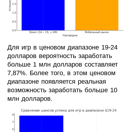
Для игр в ценовом диапазоне 19-24
долларов вероятность заработать
больше 1 млн долларов составляет
7,87%. Более того, в этом ценовом
диапазоне появляется реальная
возможность заработать больше 10
млн долларов.