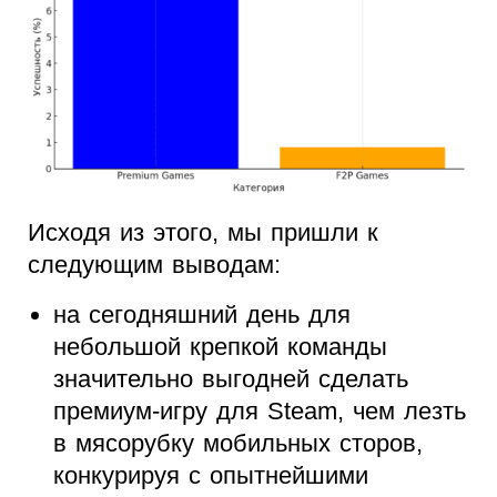
Исходя из этого, мы пришли к
следующим выводам:
на сегодняшний день для
небольшой крепкой команды
значительно выгодней сделать
премиум-игру для Steam, чем лезть
в мясорубку мобильных сторов,
конкурируя с опытнейшими