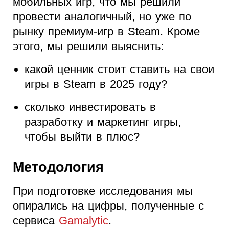
мобильных игр, что мы решили
провести аналогичный, но уже по
рынку премиум-игр в Steam. Кроме
этого, мы решили выяснить:
какой ценник стоит ставить на свои
игры в Steam в 2025 году?
сколько инвестировать в
разработку и маркетинг игры,
чтобы выйти в плюс?
Методология
При подготовке исследования мы
опирались на цифры, полученные с
сервиса
Gamalytic
.