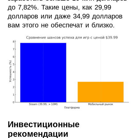
до 7,82%. Такие цены, как 29,99
долларов или даже 34,99 долларов
вам этого не обеспечат и близко.
Инвестиционные
рекомендации