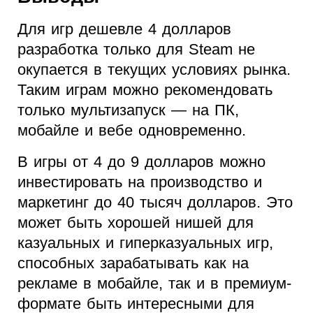
Для игр дешевле 4 долларов
разработка только для Steam не
окупается в текущих условиях рынка.
Таким играм можно рекомендовать
только мультизапуск — на ПК,
мобайле и вебе одновременно.
В игры от 4 до 9 долларов можно
инвестировать на производство и
маркетинг до 40 тысяч долларов. Это
может быть хорошей нишей для
казуальных и гиперказуальных игр,
способных зарабатывать как на
рекламе в мобайле, так и в премиум-
формате быть интересными для