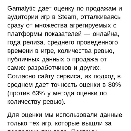
Gamalytic дает оценку по продажам и
аудитории игр в Steam, отталкиваясь
сразу от множества агрегируемых с
платформы показателей — онлайна,
года релиза, среднего проведенного
времени в игре, количества ревью,
публичных данных о продажа от
самих разработчиков и других.
Согласно сайту сервиса, их подход в
среднем дает точность оценки в 80%
(против 63% у метода оценки по
количеству ревью).
Для оценки мы использовали данные
только тех игр, которые вышли за