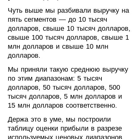
Чуть выше мы разбивали выручку на
пять сегментов — до 10 тысяч
долларов, свыше 10 тысяч долларов,
свыше 100 тысяч долларов, свыше 1
млн долларов и свыше 10 млн
долларов.
Мы приняли такую среднюю выручку
по этим диапазонам: 5 тысяч
долларов, 50 тысяч долларов, 500
тысяч долларов, 5 млн долларов и
15 млн долларов соответственно.
Держа это в уме, мы построили
таблицу оценки прибыли в разрезе
используемых ценовых диапазонов