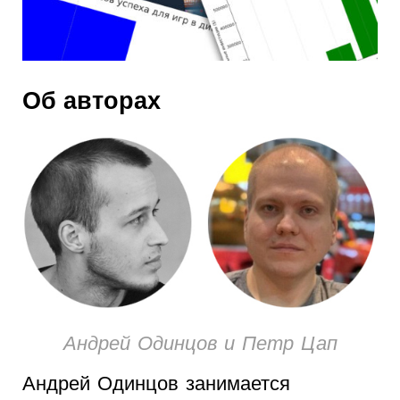
Об авторах
Андрей Одинцов и Петр Цап
Андрей Одинцов занимается