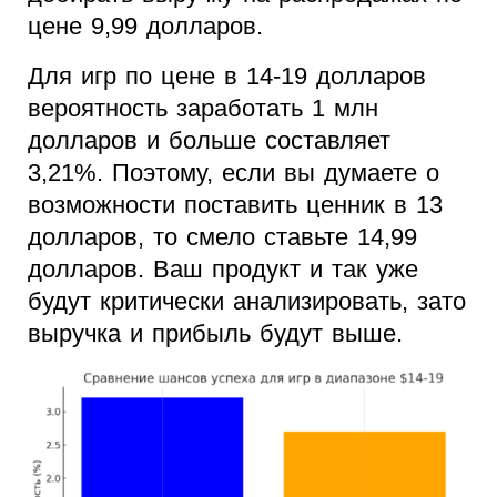
цене 9,99 долларов.
Для игр по цене в 14-19 долларов
вероятность заработать 1 млн
долларов и больше составляет
3,21%. Поэтому, если вы думаете о
возможности поставить ценник в 13
долларов, то смело ставьте 14,99
долларов. Ваш продукт и так уже
будут критически анализировать, зато
выручка и прибыль будут выше.