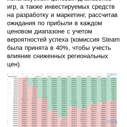
игр, а также инвестируемых средств
на разработку и маркетинг, рассчитав
ожидания по прибыли в каждом
ценовом диапазоне с учетом
вероятностей успеха (комиссия Steam
была принята в 40%, чтобы учесть
влияние сниженных региональных
цен).