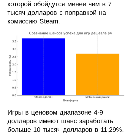
которой обойдутся менее чем в 7
тысяч долларов с поправкой на
комиссию Steam.
Игры в ценовом диапазоне 4-9
долларов имеют шанс заработать
больше 10 тысяч долларов в 11,29%.