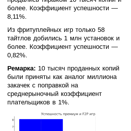
более. Коэффициент успешности —
8,11%.
Из фритуплейных игр только 58
тайтлов добились 1 млн установок и
более. Коэффициент успешности —
0,82%.
Ремарка:
10 тысяч проданных копий
были приняты как аналог миллиона
закачек с поправкой на
среднерыночный коэффициент
плательщиков в 1%.