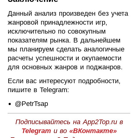
Данный анализ произведен без учета
жанровой принадлежности игр,
исключительно по совокупным
показателям рынка. В дальнейшем
мы планируем сделать аналогичные
расчеты успешности и окупаемости
для основных жанров и поджанров.
Если вас интересуют подробности,
пишите в Telegram:
@PetrTsap
Подписывайтесь на App2Top.ru в
Telegram
и во
«ВКонтакте»