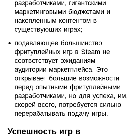
разработчиками, гигантскими
маркетинговыми бюджетами и
накопленным контентом в
существующих играх;
подавляющее большинство
фритуплейных игр в Steam не
соответствует ожиданиям
аудитории маркетплейса. Это
открывает большие возможности
перед опытными фритуплейными
разработчиками, но для успеха, им,
скорей всего, потребуется сильно
перерабатывать подачу игры.
Успешность игр в