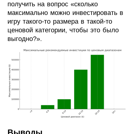
получить на вопрос «сколько
максимально можно инвестировать в
игру такого-то размера в такой-то
ценовой категории, чтобы это было
выгодно?».
Выводы