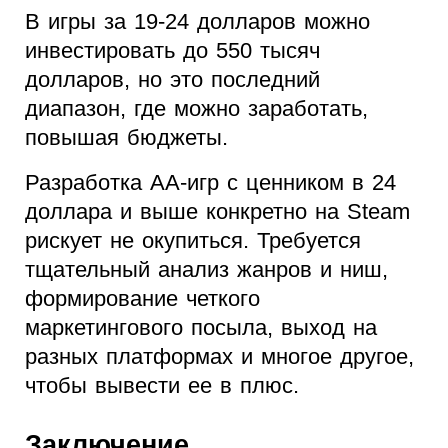
В игры за 19-24 долларов можно
инвестировать до 550 тысяч
долларов, но это последний
диапазон, где можно заработать,
повышая бюджеты.
Разработка АА-игр с ценником в 24
доллара и выше конкретно на Steam
рискует не окупиться. Требуется
тщательный анализ жанров и ниш,
формирование четкого
маркетингового посыла, выход на
разных платформах и многое другое,
чтобы вывести ее в плюс.
Заключение