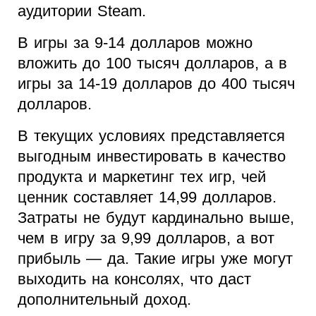
аудитории Steam.
В игры за 9-14 долларов можно
вложить до 100 тысяч долларов, а в
игры за 14-19 долларов до 400 тысяч
долларов.
В текущих условиях представляется
выгодным инвестировать в качество
продукта и маркетинг тех игр, чей
ценник составляет 14,99 долларов.
Затраты не будут кардинально выше,
чем в игру за 9,99 долларов, а вот
прибыль — да. Такие игры уже могут
выходить на консолях, что даст
дополнительный доход.