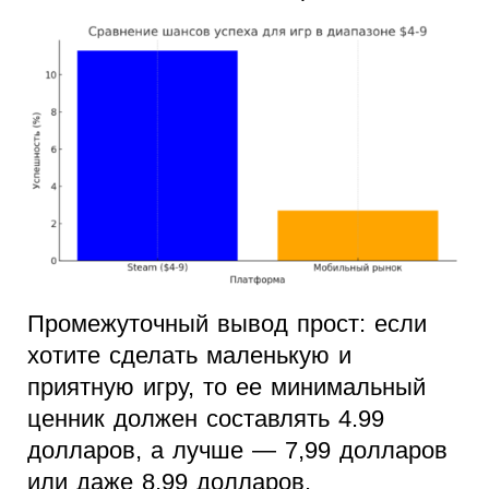
Промежуточный вывод прост: если
хотите сделать маленькую и
приятную игру, то ее минимальный
ценник должен составлять 4.99
долларов, а лучше — 7,99 долларов
или даже 8,99 долларов.