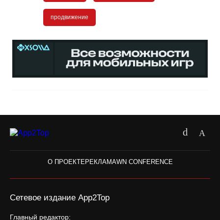
продвижение
О ПРОЕКТЕ
РЕКЛАМА
WN CONFERENCE
Сетевое издание App2Top
Главный редактор: