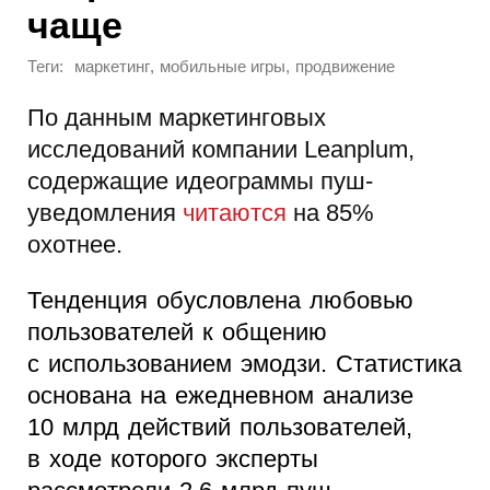
чаще
Теги:
,
,
маркетинг
мобильные игры
продвижение
По данным маркетинговых
исследований компании Leanplum,
содержащие идеограммы пуш-
уведомления
читаются
на 85%
охотнее.
Тенденция обусловлена любовью
пользователей к общению
с использованием эмодзи. Статистика
основана на ежедневном анализе
10 млрд действий пользователей,
в ходе которого эксперты