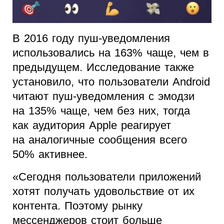
В 2016 году пуш-уведомления
использовались на 163% чаще, чем в
предыдущем. Исследование также
установило, что пользователи Android
читают пуш-уведомления с эмодзи
на 135% чаще, чем без них, тогда
как аудитория Apple реагирует
на аналогичные сообщения всего
50% активнее.
«Сегодня пользователи приложений
хотят получать удовольствие от их
контента. Поэтому рынку
мессенджеров стоит больше