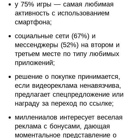
у 75% игры — самая любимая
активность с использованием
смартфона;
социальные сети (67%) и
мессенджеры (52%) на втором и
третьем месте по типу любимых
приложений;
решение о покупке принимается,
если видеореклама ненавязчива,
предлагает спецпредложение или
награду за переход по ссылке;
миллениалов интересует веселая
реклама с бонусами, дающая
моментальное представление о