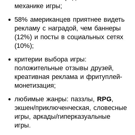
механике игры;
58% американцев приятнее видеть
рекламу с наградой, чем баннеры
(12%) и посты в социальных сетях
(10%);
критерии выбора игры:
положительные отзывы друзей,
креативная реклама и фритуплей-
монетизация;
любимые жанры: паззлы,
RPG
,
экшен/приключенческая, словесные
игры, аркады/гиперказуальные
игры.