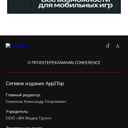
О ПРОЕКТЕ
РЕКЛАМА
WN CONFERENCE
Сетевое издание App2Top
Главный редактор:
Семенов Александр Георгиевич
Учредитель:
ООО «ВН Медиа Групп»
Электронная почта: