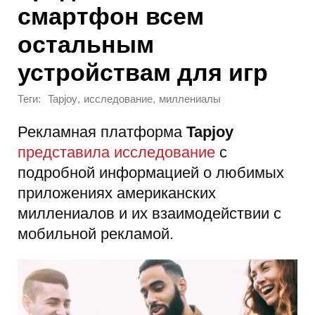
смартфон всем
остальным
устройствам для игр
Теги:
,
,
Tapjoy
исследование
миллениалы
Рекламная платформа
Tapjoy
представила исследование
с
подробной информацией о любимых
приложениях американских
миллениалов и их взаимодействии с
мобильной рекламой.