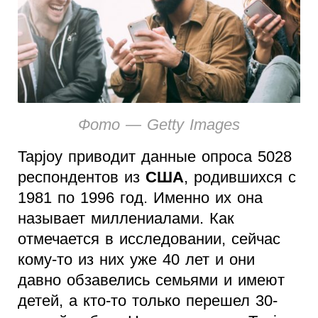
Фото — Getty Images
Tapjoy приводит данные опроса 5028
респондентов из
США
, родившихся с
1981 по 1996 год. Именно их она
называет миллениалами. Как
отмечается в исследовании, сейчас
кому-то из них уже 40 лет и они
давно обзавелись семьями и имеют
детей, а кто-то только перешел 30-