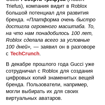
Triefus), компания видит в Roblox
большой потенциал для развития
бренда.
«Платформа очень быстро
достигла огромного масштаба. То,
на что нам понадобилось 100 лет,
Roblox сделала всего за условные
100 дней»,
— заявил он в разговоре
с
TechCrunch
.
В декабре прошлого года Gucci уже
сотрудничал с Roblox для создания
цифровых копий знаменитых вещей
бренда. Пользователи, например,
могли выбирать их для своих
виртуальных аватаров.