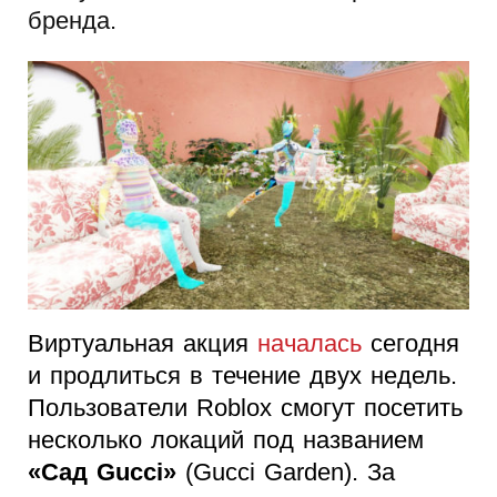
бренда.
Виртуальная акция
началась
сегодня
и продлиться в течение двух недель.
Пользователи Roblox смогут посетить
несколько локаций под названием
«Сад Gucci»
(Gucci Garden). За