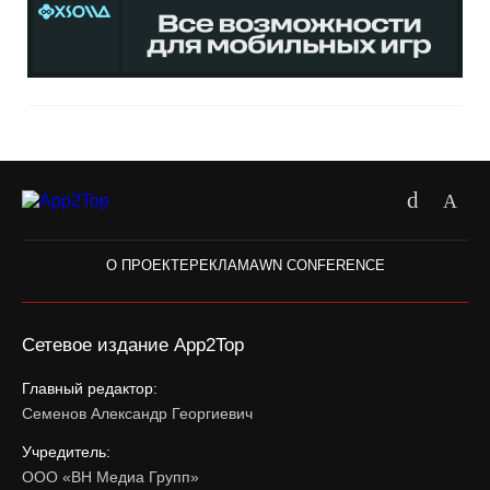
О ПРОЕКТЕ
РЕКЛАМА
WN CONFERENCE
Сетевое издание App2Top
Главный редактор:
Семенов Александр Георгиевич
Учредитель:
ООО «ВН Медиа Групп»