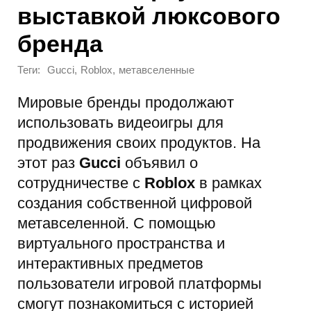
выставкой люксового
бренда
Теги:
,
,
Gucci
Roblox
метавселенные
Мировые бренды продолжают
использовать видеоигры для
продвижения своих продуктов. На
этот раз
Gucci
объявил о
сотрудничестве с
Roblox
в рамках
создания собственной цифровой
метавселенной. С помощью
виртуального пространства и
интерактивных предметов
пользователи игровой платформы
смогут познакомиться с историей