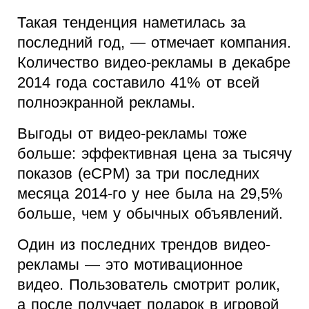
Такая тенденция наметилась за
последний год, — отмечает компания.
Количество видео-рекламы в декабре
2014 года составило 41% от всей
полноэкранной рекламы.
Выгоды от видео-рекламы тоже
больше: эффективная цена за тысячу
показов (eCPM) за три последних
месяца 2014-го у нее была на 29,5%
больше, чем у обычных объявлений.
Один из последних трендов видео-
рекламы — это мотивационное
видео. Пользователь смотрит ролик,
а после получает подарок в игровой