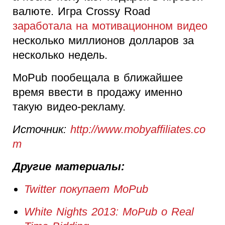
валюте. Игра Crossy Road
заработала на мотивационном видео
несколько миллионов долларов за
несколько недель.
MoPub пообещала в ближайшее
время ввести в продажу именно
такую видео-рекламу.
Источник:
http://www.mobyaffiliates.co
m
Другие материалы:
Twitter покупает MoPub
White Nights 2013: MoPub о Real