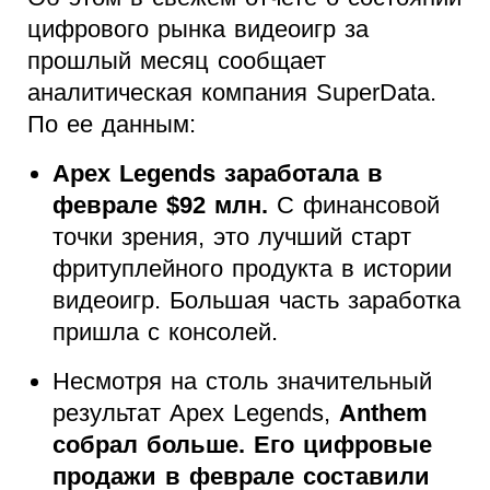
цифрового рынка видеоигр за
прошлый месяц сообщает
аналитическая компания SuperData.
По ее данным:
Apex Legends заработала в
феврале $92 млн.
С финансовой
точки зрения, это лучший старт
фритуплейного продукта в истории
видеоигр. Большая часть заработка
пришла с консолей.
Несмотря на столь значительный
результат Apex Legends,
Anthem
собрал больше. Его цифровые
продажи в феврале составили