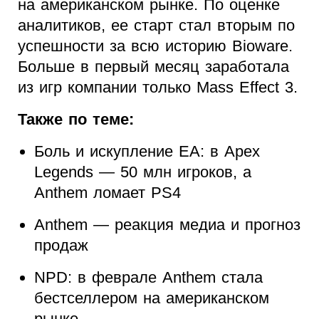
на американском рынке. По оценке
аналитиков, ее старт стал вторым по
успешности за всю историю Bioware.
Больше в первый месяц заработала
из игр компании только Mass Effect 3.
Также по теме:
Боль и искупление EA: в Apex
Legends — 50 млн игроков, а
Anthem ломает PS4
Anthem — реакция медиа и прогноз
продаж
NPD: в феврале Anthem стала
бестселлером на американском
рынке