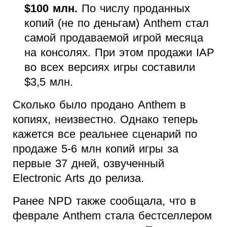
$100 млн.
По числу проданных
копий (не по деньгам) Anthem стал
самой продаваемой игрой месяца
на консолях. При этом продажи IAP
во всех версиях игры составили
$3,5 млн.
Сколько было продано Anthem в
копиях, неизвестно. Однако теперь
кажется все реальнее сценарий по
продаже 5-6 млн копий игры за
первые 37 дней, озвученный
Electronic Arts до релиза.
Ранее NPD также сообщала, что в
феврале Anthem стала бестселлером