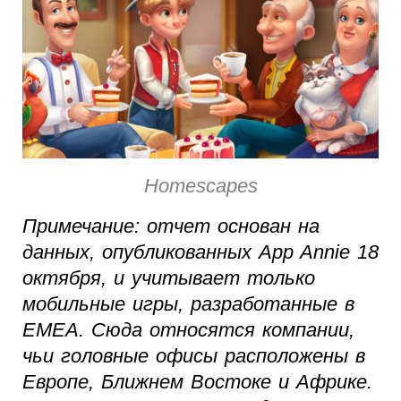
Homescapes
Примечание: отчет основан на
данных, опубликованных App Annie 18
октября, и учитывает только
мобильные игры, разработанные в
EMEA. Сюда относятся компании,
чьи головные офисы расположены в
Европе, Ближнем Востоке и Африке.