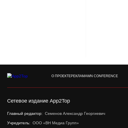
О ПРОЕКТЕ
РЕКЛАМА
WN CONFERENCE
Сетевое издание App2Top
Главный редактор:
Семенов Александр Георгиевич
Учредитель:
ООО «ВН Медиа Групп»