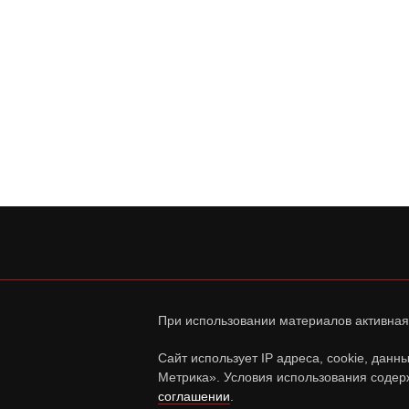
При использовании материалов активная
Сайт использует IP адреса, cookie, дан
Метрика». Условия использования содер
соглашении
.