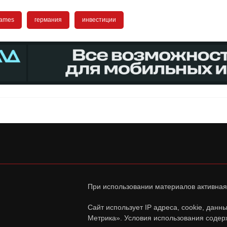
games
германия
инвестиции
При использовании материалов активная
Сайт использует IP адреса, cookie, дан
Метрика». Условия использования содер