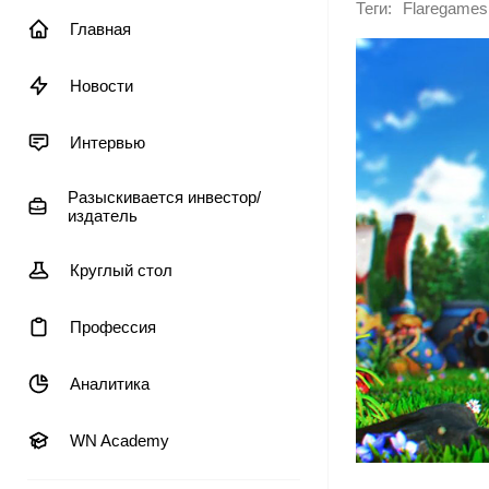
Теги:
Flaregames
Главная
Новости
Интервью
Разыскивается инвестор/
издатель
Круглый стол
Профессия
Аналитика
WN Academy