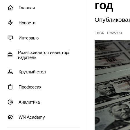
год
Главная
Опубликова
Новости
Теги:
newzoo
Интервью
Разыскивается инвестор/
издатель
Круглый стол
Профессия
Аналитика
WN Academy