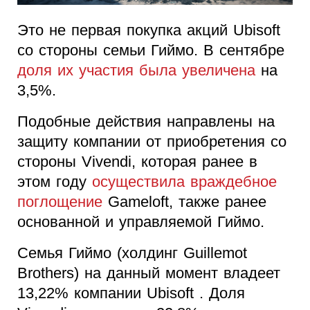
Это не первая покупка акций Ubisoft
со стороны семьи Гиймо. В сентябре
доля их участия была увеличена
на
3,5%.
Подобные действия направлены на
защиту компании от приобретения со
стороны Vivendi, которая ранее в
этом году
осуществила враждебное
поглощение
Gameloft, также ранее
основанной и управляемой Гиймо.
Семья Гиймо (холдинг Guillemot
Brothers) на данный момент владеет
13,22% компании Ubisoft . Доля