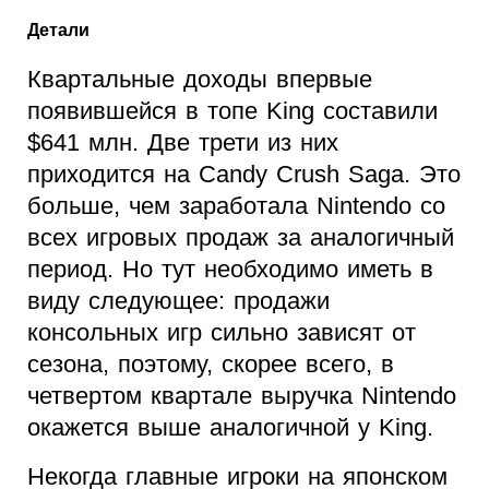
Детали
Квартальные доходы впервые
появившейся в топе King составили
$641 млн. Две трети из них
приходится на Candy Crush Saga. Это
больше, чем заработала Nintendo со
всех игровых продаж за аналогичный
период. Но тут необходимо иметь в
виду следующее: продажи
консольных игр сильно зависят от
сезона, поэтому, скорее всего, в
четвертом квартале выручка Nintendo
окажется выше аналогичной у King.
Некогда главные игроки на японском