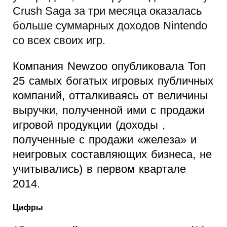
Crush Saga за три месяца оказалась
больше суммарных доходов Nintendo
со всех своих игр.
Компания Newzoo опубликовала Топ
25 самых богатых игровых публичных
компаний, отталкиваясь от величины
выручки, полученной ими с продажи
игровой продукции (доходы ,
полученные с продажи «железа» и
неигровых составляющих бизнеса, не
учитывались) в первом квартале
2014.
Цифры