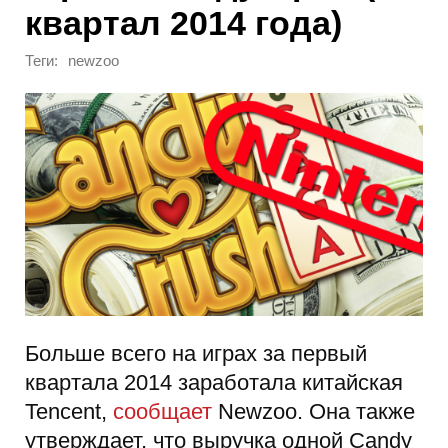
квартал 2014 года)
Теги:
newzoo
Больше всего на играх за первый
квартала 2014 заработала китайская
Tencent,
сообщает
Newzoo. Она также
утверждает, что выручка одной Candy