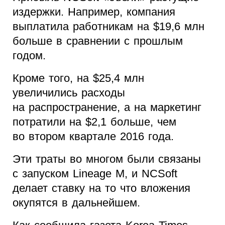
издержки. Например, компания
выплатила работникам на $19,6 млн
больше в сравнении с прошлым
годом.
Кроме того, на $25,4 млн
увеличились расходы
на распространение, а на маркетинг
потратили на $2,1 больше, чем
во втором квартале 2016 года.
Эти траты во многом были связаны
с запуском Lineage M, и NCSoft
делает ставку на то что вложения
окупятся в дальнейшем.