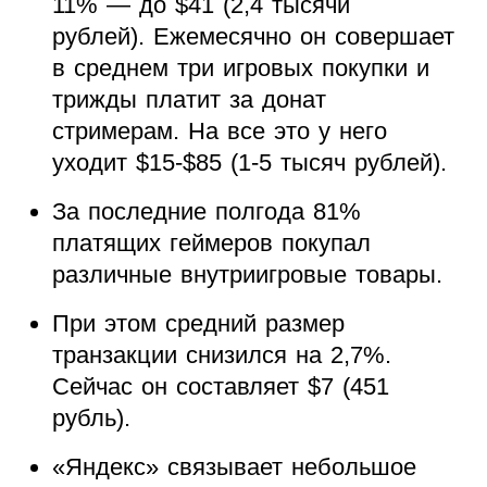
11% — до $41 (2,4 тысячи
рублей). Ежемесячно он совершает
в среднем три игровых покупки и
трижды платит за донат
стримерам. На все это у него
уходит $15-$85 (1-5 тысяч рублей).
За последние полгода 81%
платящих геймеров покупал
различные внутриигровые товары.
При этом средний размер
транзакции снизился на 2,7%.
Сейчас он составляет $7 (451
рубль).
«Яндекс» связывает небольшое