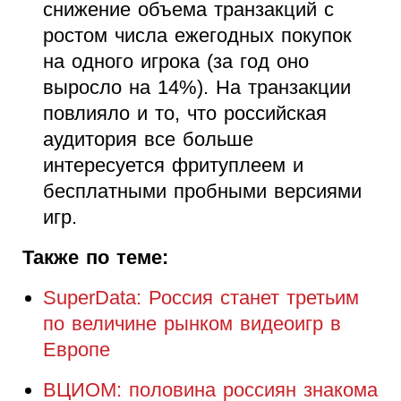
снижение объема транзакций с
ростом числа ежегодных покупок
на одного игрока (за год оно
выросло на 14%). На транзакции
повлияло и то, что российская
аудитория все больше
интересуется фритуплеем и
бесплатными пробными версиями
игр.
Также по теме:
SuperData: Россия станет третьим
по величине рынком видеоигр в
Европе
ВЦИОМ: половина россиян знакома