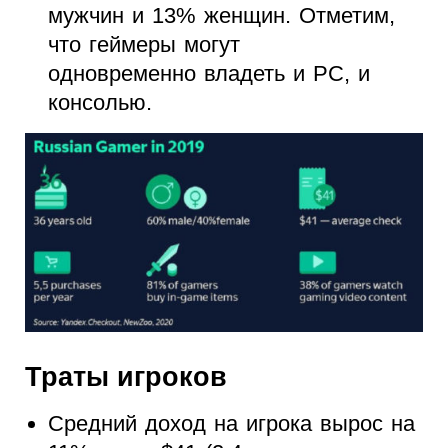
мужчин и 13% женщин. Отметим,
что геймеры могут
одновременно владеть и PC, и
консолью.
Траты игроков
Средний доход на игрока вырос на