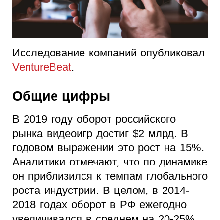
Исследование компаний опубликовал
VentureBeat
.
Общие цифры
В 2019 году оборот российского
рынка видеоигр достиг $2 млрд. В
годовом выражении это рост на 15%.
Аналитики отмечают, что по динамике
он приблизился к темпам глобального
роста индустрии. В целом, в 2014-
2018 годах оборот в РФ ежегодно
увеличивался в среднем на 20-25%.