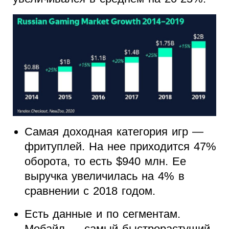
Самая доходная категория игр —
фритуплей. На нее приходится 47%
оборота, то есть $940 млн. Ее
выручка увеличилась на 4% в
сравнении с 2018 годом.
Есть данные и по сегментам.
Мобайл — самый быстрорастущий