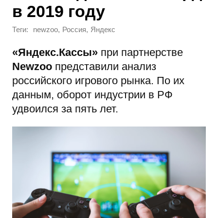
в 2019 году
Теги:
,
,
newzoo
Россия
Яндекс
«Яндекс.Кассы»
при партнерстве
Newzoo
представили анализ
российского игрового рынка. По их
данным, оборот индустрии в РФ
удвоился за пять лет.