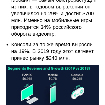
из них: в годовом выражении он
увеличился на 29% и достиг $700
млн. Именно на мобильные игры
приходится 34% российского
оборота видеоигр.
Консоли за то же время выросли
на 19%. В 2019 году этот сегмент
принес рынку $240 млн.