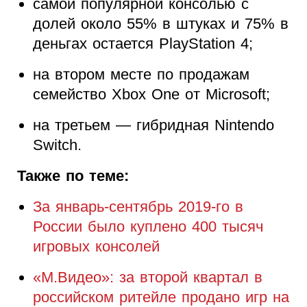
самой популярной консолью с
долей около 55% в штуках и 75% в
деньгах остается PlayStation 4;
на втором месте по продажам
семейство Xbox One от Microsoft;
на третьем — гибридная Nintendo
Switch.
Также по теме:
За январь-сентябрь 2019-го в
России было куплено 400 тысяч
игровых консолей
«М.Видео»: за второй квартал в
российском ритейле продано игр на