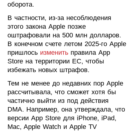
оборота.
В частности, из-за несоблюдения
этого закона Apple позже
оштрафовали на 500 млн долларов.
В конечном счете летом 2025-го Apple
пришлось
изменить
правила App
Store на территории ЕС, чтобы
избежать новых штрафов.
Тем не менее до недавних пор Apple
рассчитывала, что сможет хотя бы
частично выйти из под действия
DMA. Например, она утверждала, что
версии App Store для iPhone, iPad,
Mac, Apple Watch и Apple TV