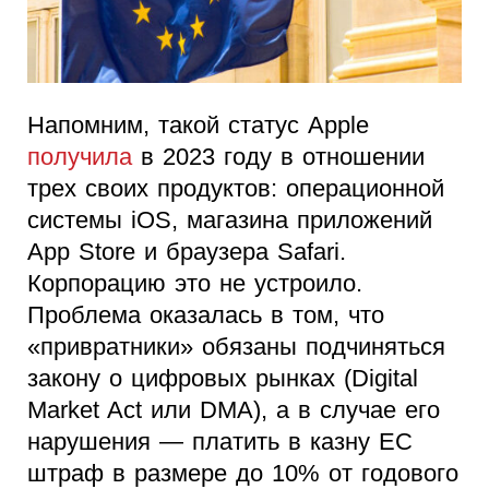
Напомним, такой статус Apple
получила
в 2023 году в отношении
трех своих продуктов: операционной
системы iOS, магазина приложений
App Store и браузера Safari.
Корпорацию это не устроило.
Проблема оказалась в том, что
«привратники» обязаны подчиняться
закону о цифровых рынках (Digital
Market Act или DMA), а в случае его
нарушения — платить в казну ЕС
штраф в размере до 10% от годового