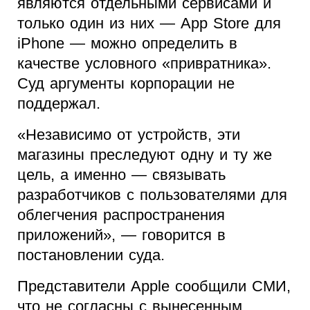
являются отдельными сервисами и
только один из них — App Store для
iPhone — можно определить в
качестве условного «привратника».
Суд аргументы корпорации не
поддержал.
«Независимо от устройств, эти
магазины преследуют одну и ту же
цель, а именно — связывать
разработчиков с пользователями для
облегчения распространения
приложений», — говорится в
постановлении суда.
Представители Apple сообщили СМИ,
что не согласны с вынесенным