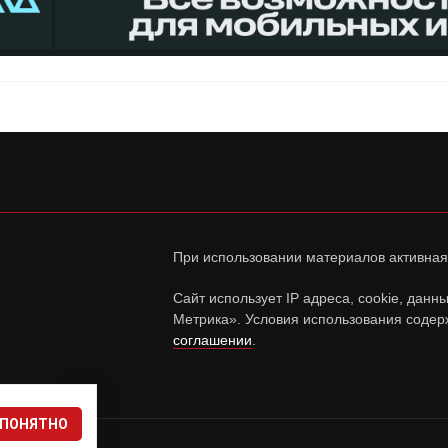
При использовании материалов активная
Сайт использует IP адреса, cookie, дан
Метрика». Условия использования содер
соглашении
.
ПОНЯТНО