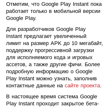
Отметим, что Google Play Instant пока
работает только в мобильной версии
Google Play.
Для разработчиков Google Play
Instant предлагает увеличенный
лимит на размер APK до 10 мегабайт,
поддержку прогрессивной загрузки
для исполняемого кода и игровых
ассетов, а также другие фичи. Более
подробную информацию о Google
Play Instant можно узнать, заполнив
контактные данные на
сайте проекта
.
В настоящее время система Google
Play Instant проходит закрытое бета-