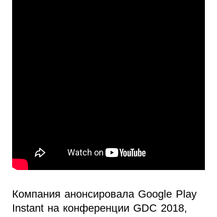
Компания анонсировала Google Play
Instant на конференции GDC 2018,