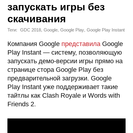
запускать игры без
скачивания
Теги:
,
,
,
GDC 2018
Google
Google Play
Google Play Instant
Компания Google
представила
Google
Play Instant — систему, позволяющую
запускать демо-версии игры прямо на
странице стора Google Play без
предварительной загрузки. Google
Play Instant уже поддерживает такие
тайтлы как Clash Royale и Words with
Friends 2.