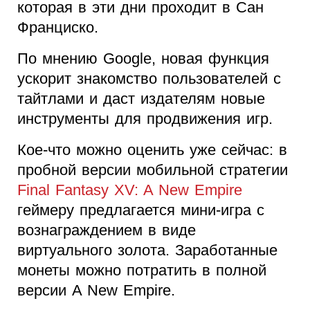
которая в эти дни проходит в Сан
Франциско.
По мнению Google, новая функция
ускорит знакомство пользователей с
тайтлами и даст издателям новые
инструменты для продвижения игр.
Кое-что можно оценить уже сейчас: в
пробной версии мобильной стратегии
Final Fantasy XV: A New Empire
геймеру предлагается мини-игра с
вознаграждением в виде
виртуального золота. Заработанные
монеты можно потратить в полной
версии A New Empire.