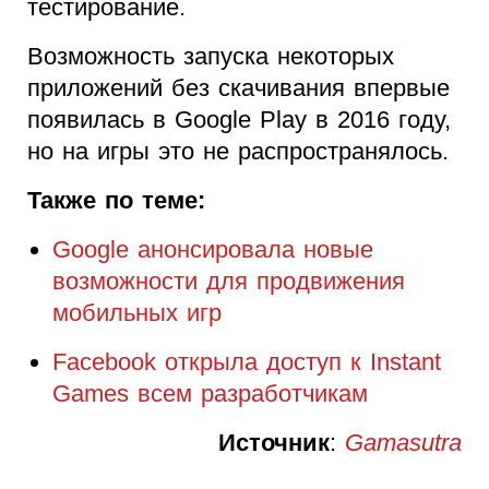
тестирование.
Возможность запуска некоторых
приложений без скачивания впервые
появилась в Google Play в 2016 году,
но на игры это не распространялось.
Также по теме:
Google анонсировала новые
возможности для продвижения
мобильных игр
Facebook открыла доступ к Instant
Games всем разработчикам
Источник
:
Gamasutra