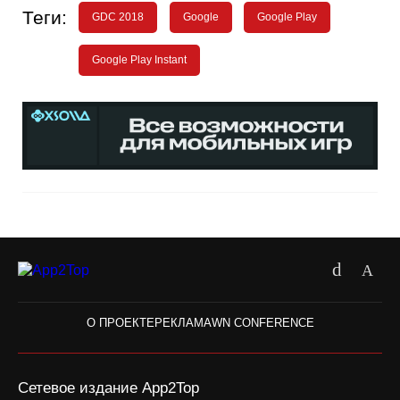
Теги:
GDC 2018
Google
Google Play
Google Play Instant
О ПРОЕКТЕ
РЕКЛАМА
WN CONFERENCE
Сетевое издание App2Top