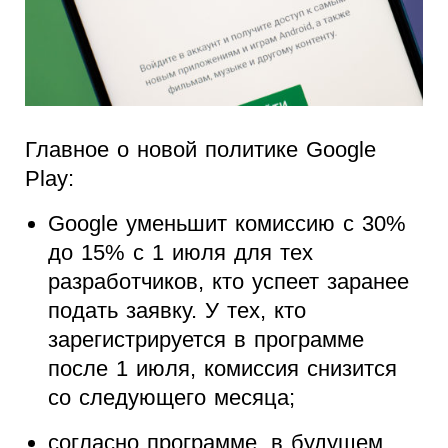
Главное о новой политике Google
Play:
Google уменьшит комиссию с 30%
до 15% с 1 июля для тех
разработчиков, кто успеет заранее
подать заявку. У тех, кто
зарегистрируется в программе
после 1 июля, комиссия снизится
со следующего месяца;
согласно программе, в будущем