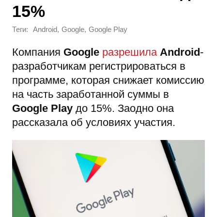
15%
Теги:
,
,
Android
Google
Google Play
Компания
Google
разрешила
Android
-
разработчикам регистрироваться в
программе, которая снижает комиссию
на часть заработанной суммы в
Google Play
до 15%. Заодно она
рассказала об условиях участия.