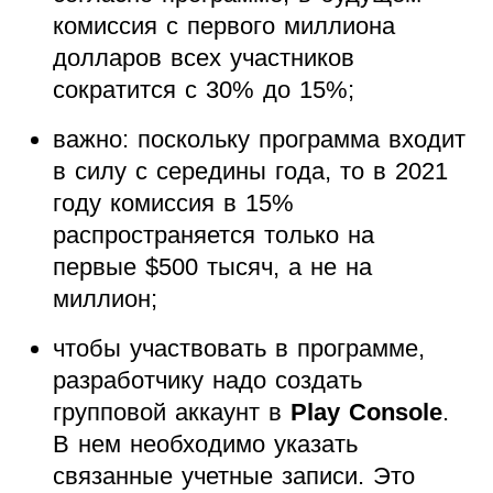
комиссия с первого миллиона
долларов всех участников
сократится с 30% до 15%;
важно: поскольку программа входит
в силу с середины года, то в 2021
году комиссия в 15%
распространяется только на
первые $500 тысяч, а не на
миллион;
чтобы участвовать в программе,
разработчику надо создать
групповой аккаунт в
Play Console
.
В нем необходимо указать
связанные учетные записи. Это