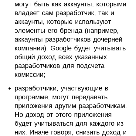
могут быть как аккаунты, которыми
владеет сам разработчик, так и
аккаунты, которые используют
элементы его бренда (например,
аккаунты разработчиков дочерней
компании). Google будет учитывать
общий доход всех указанных
разработчиков для подсчета
комиссии;
разработчики, участвующие в
программе, могут передавать
приложения другим разработчикам.
Но доход от этого приложения
будет учитываться для каждого из
них. Иначе говоря, снизить доход и