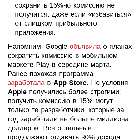
сохранить 15%-ю комиссию не
получится, даже если «избавиться»
от слишком прибыльного
приложения.
Напомним, Google
объявила
о планах
сократить комиссию в мобильном
маркете Play в середине марта.
Ранее похожая программа
заработала
в
App Store
. Но условия
Apple
получились более строгими:
получить комиссию в 15% могут
только те разработчики, которые за
год заработали не больше миллиона
долларов. Все остальные
продолжают отдавать 30% дохода.