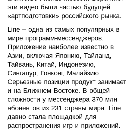
эти видео были частью будущей
«артподготовки» российского рынка.
Line – одна из самых популярных в
мире программ-мессенджеров.
Приложение наиболее известно в
Азии, включая Японию, Тайланд,
Тайвань, Китай, Индонезию,
Сингапур, Гонконг, Малайзию.
Серьезные позиции продукт занимает
и на Ближнем Востоке. В общей
сложности у мессенджера 370 млн
абонентов из 231 страны мира. Line
давно стала площадкой для
распространения игр и приложений.