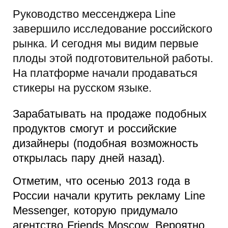
Руководство мессенджера Line
завершило исследование российского
рынка. И сегодня мы видим первые
плоды этой подготовительной работы.
На платформе начали продаваться
стикеры на русском языке.
Зарабатывать на продаже подобных
продуктов смогут и российские
дизайнеры (подобная возможность
открылась пару дней назад).
Отметим, что осенью 2013 года в
России начали крутить рекламу Line
Messenger, которую придумало
агентство Friends Moscow. Вероятно,