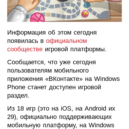
Информация об этом сегодня
появилась в
официальном
сообществе
игровой платформы.
Сообщается, что уже сегодня
пользователям мобильного
приложения «ВКонтакте» на Windows
Phone станет доступен игровой
раздел.
Из 18 игр (это на iOS, на Android их
29), официально поддерживающих
мобильную платформу, на Windows