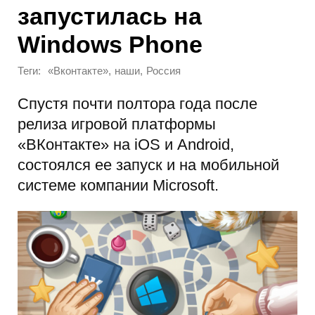
запустилась на
Windows Phone
Теги:
,
,
«Вконтакте»
наши
Россия
Спустя почти полтора года после
релиза игровой платформы
«ВКонтакте» на iOS и Android,
состоялся ее запуск и на мобильной
системе компании Microsoft.