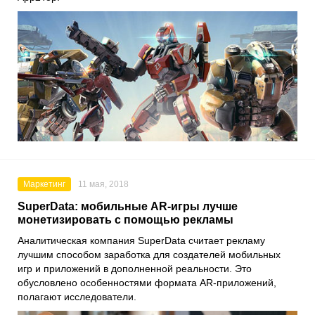
Маркетинг
11 мая, 2018
SuperData: мобильные AR-игры лучше
монетизировать с помощью рекламы
Аналитическая компания SuperData считает рекламу
лучшим способом заработка для создателей мобильных
игр и приложений в дополненной реальности. Это
обусловлено особенностями формата AR-приложений,
полагают исследователи.