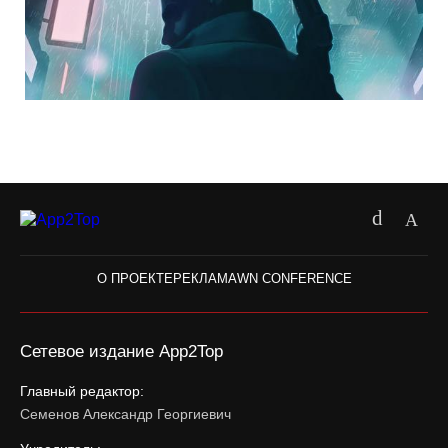
О ПРОЕКТЕ
РЕКЛАМА
WN CONFERENCE
Сетевое издание App2Top
Главный редактор:
Семенов Александр Георгиевич