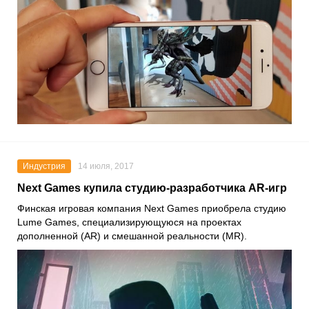
Индустрия
14 июля, 2017
Next Games купила студию-разработчика AR-игр
Финская игровая компания Next Games приобрела студию
Lume Games, специализирующуюся на проектах
дополненной (AR) и смешанной реальности (MR).