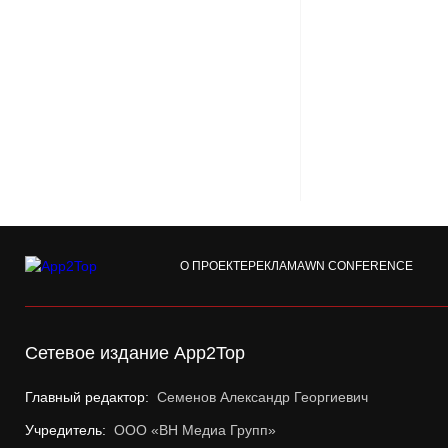
О ПРОЕКТЕ
РЕКЛАМА
WN CONFERENCE
Сетевое издание App2Top
Главный редактор:
Семенов Александр Георгиевич
Учредитель:
ООО «ВН Медиа Групп»