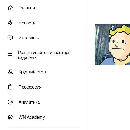
Главная
Новости
Интервью
Разыскивается инвестор/
издатель
Круглый стол
Профессия
Аналитика
WN Academy