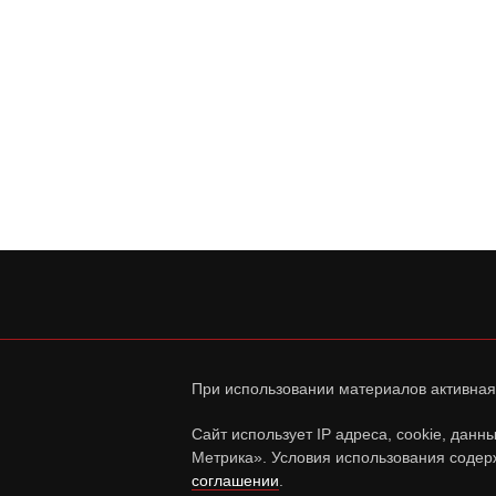
При использовании материалов активная
Сайт использует IP адреса, cookie, дан
Метрика». Условия использования содер
соглашении
.